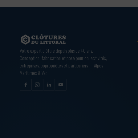
Votre expert clôture depuis plus de 40 ans.
Conception, fabrication et pose pour collectivités,
entreprises, copropriétés et particuliers — Alpes-
Maritimes & Var.