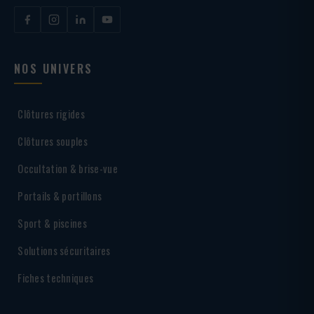
NOS UNIVERS
Clôtures rigides
Clôtures souples
Occultation & brise-vue
Portails & portillons
Sport & piscines
Solutions sécuritaires
Fiches techniques