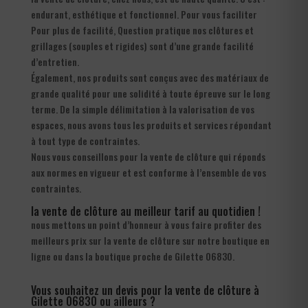
endurant, esthétique et fonctionnel. Pour vous faciliter
Pour plus de facilité, Question pratique nos clôtures et
grillages (souples et rigides) sont d’une grande facilité
d’entretien.
Également, nos produits sont conçus avec des matériaux de
grande qualité pour une solidité à toute épreuve sur le long
terme. De la simple délimitation à la valorisation de vos
espaces, nous avons tous les produits et services répondant
à tout type de contraintes.
Nous vous conseillons pour la vente de clôture qui réponds
aux normes en vigueur et est conforme à l’ensemble de vos
contraintes.
la vente de clôture au meilleur tarif au quotidien !
nous mettons un point d’honneur à vous faire profiter des
meilleurs prix sur la vente de clôture sur notre boutique en
ligne ou dans la boutique proche de Gilette 06830.
Vous souhaitez un devis pour la vente de clôture à
Gilette 06830 ou ailleurs ?