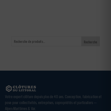
Recherche
Votre expert clôture depuis plus de 40 ans. Conception, fabrication et
pose pour collectivités, entreprises, copropriétés et particuliers —
Alpes-Maritimes & Var.