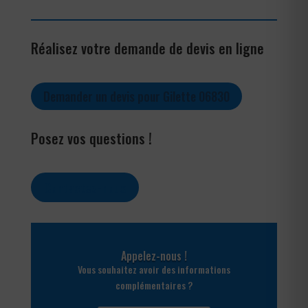
Réalisez votre demande de devis en ligne
Demander un devis pour Gilette 06830
Posez vos questions !
Contactez-nous
Appelez-nous !
Vous souhaitez avoir des informations
complémentaires ?