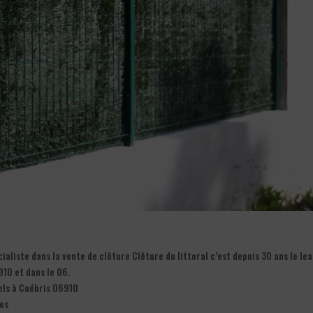
aliste dans la vente de clôture Clôture du littoral c’est depuis 30 ans le le
10 et dans le 06.
nels à Cuébris 06910
ces