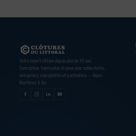
Votre expert clôture depuis plus de 40 ans.
Conception, fabrication et pose pour collectivités,
entreprises, copropriétés et particuliers — Alpes-
Maritimes & Var.