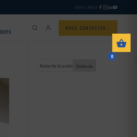
SUIVEZ-NOUS
NOUS CONTACTER
IQUES
0
Recherche