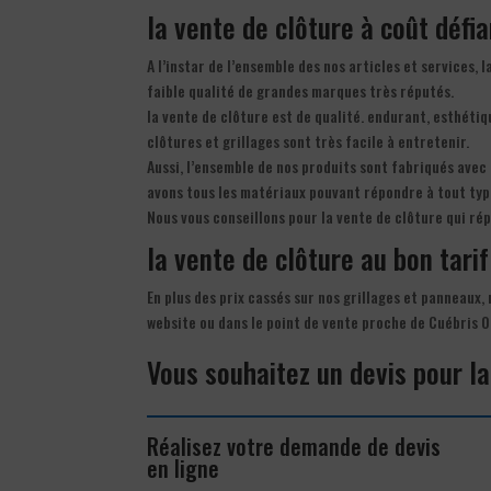
la vente de clôture à coût défi
A l’instar de l’ensemble des nos articles et services, 
faible qualité de grandes marques très réputés.
la vente de clôture est de qualité. endurant, esthéti
clôtures et grillages sont très facile à entretenir.
Aussi, l’ensemble de nos produits sont fabriqués avec
avons tous les matériaux pouvant répondre à tout typ
Nous vous conseillons pour la vente de clôture qui ré
la vente de clôture au bon tarif
En plus des prix cassés sur nos grillages et panneaux,
website ou dans le point de vente proche de Cuébris 
Vous souhaitez un devis pour la
Réalisez votre demande de devis
en ligne