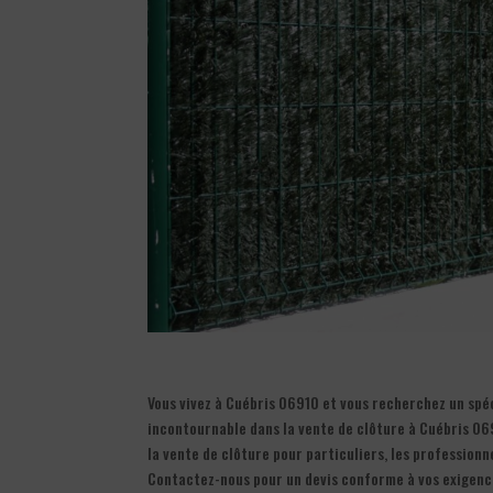
Vous vivez à Cuébris 06910 et vous recherchez un spéci
incontournable dans la vente de clôture à Cuébris 069
la vente de clôture pour particuliers, les profession
Contactez-nous pour un devis conforme à vos exigen