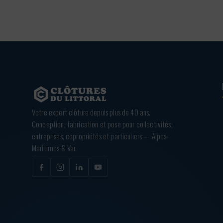
Votre expert clôture depuis plus de 40 ans.
Conception, fabrication et pose pour collectivités,
entreprises, copropriétés et particuliers — Alpes-
Maritimes & Var.