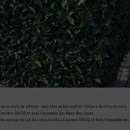
 la vente de clôture : vous êtes au bon endroit !Clôture du littoral est la
 Courmes 06620 et dans l’ensemble des Alpes-Maritimes.
 les entreprises et les collectivités à Courmes 06620 et dans l’ensemble des