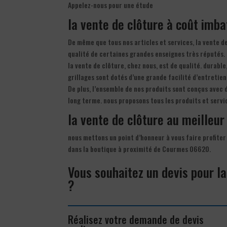
Appelez-nous pour une étude
la vente de clôture à coût imba
De même que tous nos articles et services, la vente de
qualité de certaines grandes enseignes très réputés.
la vente de clôture, chez nous, est de qualité. durable
grillages sont dotés d’une grande facilité d’entretien
De plus, l’ensemble de nos produits sont conçus avec 
long terme. nous proposons tous les produits et servi
la vente de clôture au meilleur 
nous mettons un point d’honneur à vous faire profiter
dans la boutique à proximité de Courmes 06620.
Vous souhaitez un devis pour l
?
Réalisez votre demande de devis