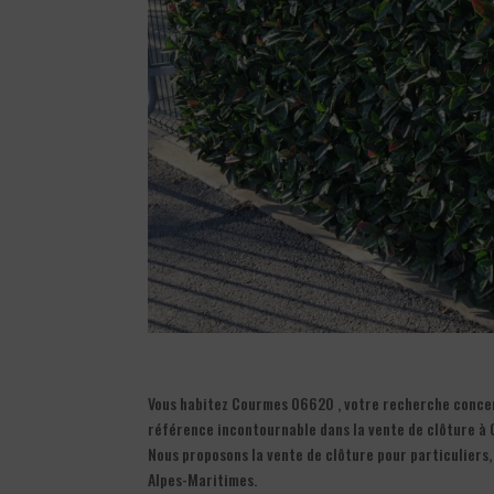
Vous habitez Courmes 06620 , votre recherche concerne
référence incontournable dans la vente de clôture à
Nous proposons la vente de clôture pour particuliers,
Alpes-Maritimes.