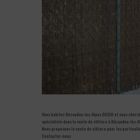
Vous habitez Bézaudun-les-Alpes 06510 et vous cherche
spécialiste dans la vente de clôture à Bézaudun-les-A
Nous proposons la vente de clôture pour les particuli
Contactez-nous