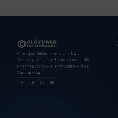
Votre expert clôture depuis plus de 40 ans.
Conception, fabrication et pose pour collectivités,
entreprises, copropriétés et particuliers — Alpes-
Maritimes & Var.