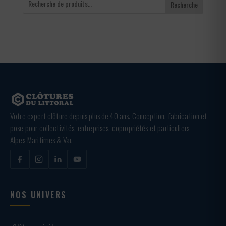
Recherche
Votre expert clôture depuis plus de 40 ans. Conception, fabrication et
pose pour collectivités, entreprises, copropriétés et particuliers —
Alpes-Maritimes & Var.
NOS UNIVERS