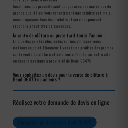
Aussi, tous nos produits sont conçus avec des matériaux de
grande qualité qui vous garantissent une solidité optimale.
nous proposons tous les produits et services pouvant
répondre à tout type de exigences.
la vente de clôture au juste tarif toute l’année !
En plus des prix les plus justes sur nos grillages, nous
mettons un point d’honneur à vous faire profiter des promos
sur la vente de clôture et cela toute l’année sur notre site
ou dans la boutique à proximité de Beuil 06470.
Vous souhaitez un devis pour la vente de clôture à
Beuil 06470 ou ailleurs ?
Réalisez votre demande de devis en ligne
Demander un devis pour Beuil 06470