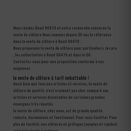
Vous résidez Beuil 06470 et votre recherche concerne la
vente de clôture Nous sommes depuis 30 ans la référence
dans la vente de clôture à Beuil 06470 .
Nous proposons la vente de clôture pour particuliers, les pro
, les collectivités à Beuil 06470 et dans le 06.
Contactez-nous pour une proposition conforme à vos
exigences
la vente de clôture à tarif imbattable !
Aussi bien que tous nos articles et services, la vente de
clôture de qualité, n’est vraiment pas cher comparé aux
articles et services discutables de certaines grandes
enseignes très réputés.
la vente de clôture, chez nous, est de grande qualité.
robuste, harmonieux et fonctionnel. Pour vous faciliter Pour
plus de facilité, nos clôtures et grillages (souples et rigides)
sont très facile à nettoyer.