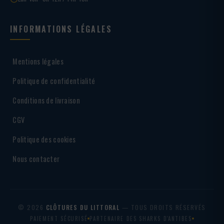
INFORMATIONS LÉGALES
Mentions légales
Politique de confidentialité
Conditions de livraison
CGV
Politique des cookies
Nous contacter
© 2026
CLÔTURES DU LITTORAL
— TOUS DROITS RÉSERVÉS
PAIEMENT SÉCURISÉ
PARTENAIRE DES SHARKS D'ANTIBES