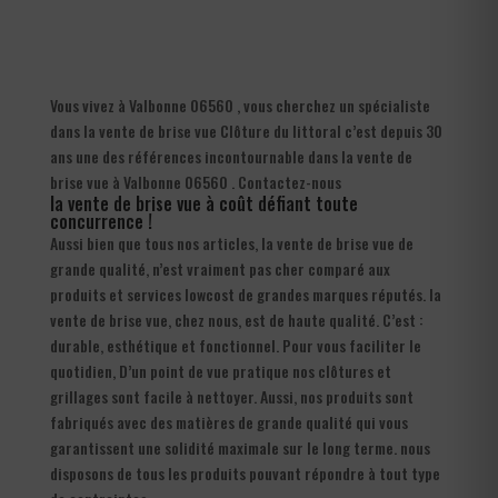
Vous vivez à Valbonne 06560 , vous cherchez un spécialiste
dans la vente de brise vue Clôture du littoral c’est depuis 30
ans une des références incontournable dans la vente de
brise vue à Valbonne 06560 . Contactez-nous
la vente de brise vue à coût défiant toute
concurrence !
Aussi bien que tous nos articles, la vente de brise vue de
grande qualité, n’est vraiment pas cher comparé aux
produits et services lowcost de grandes marques réputés. la
vente de brise vue, chez nous, est de haute qualité. C’est :
durable, esthétique et fonctionnel. Pour vous faciliter le
quotidien, D’un point de vue pratique nos clôtures et
grillages sont facile à nettoyer. Aussi, nos produits sont
fabriqués avec des matières de grande qualité qui vous
garantissent une solidité maximale sur le long terme. nous
disposons de tous les produits pouvant répondre à tout type