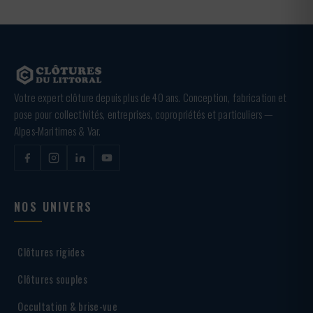
Votre expert clôture depuis plus de 40 ans. Conception, fabrication et
pose pour collectivités, entreprises, copropriétés et particuliers —
Alpes-Maritimes & Var.
NOS UNIVERS
Clôtures rigides
Clôtures souples
Occultation & brise-vue