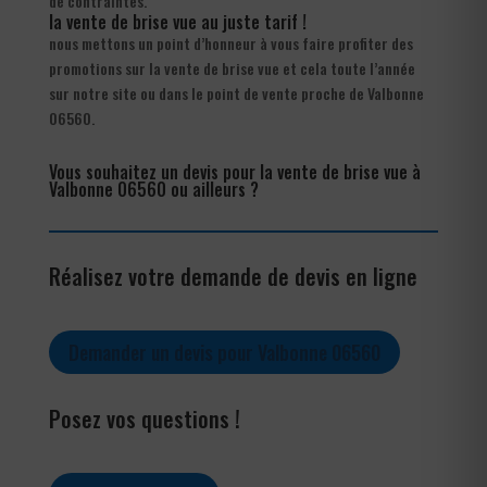
de contraintes.
la vente de brise vue au juste tarif !
nous mettons un point d’honneur à vous faire profiter des
promotions sur la vente de brise vue et cela toute l’année
sur notre site ou dans le point de vente proche de Valbonne
06560.
Vous souhaitez un devis pour la vente de brise vue à
Valbonne 06560 ou ailleurs ?
Réalisez votre demande de devis en ligne
Demander un devis pour Valbonne 06560
Posez vos questions !