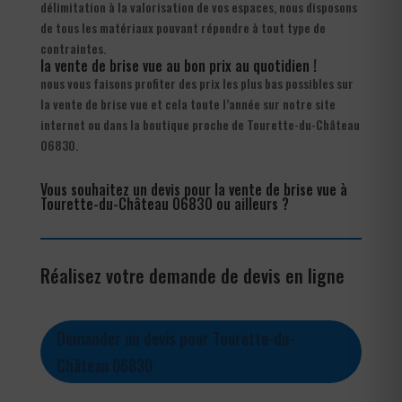
délimitation à la valorisation de vos espaces, nous disposons
de tous les matériaux pouvant répondre à tout type de
contraintes.
la vente de brise vue au bon prix au quotidien !
nous vous faisons profiter des prix les plus bas possibles sur
la vente de brise vue et cela toute l’année sur notre site
internet ou dans la boutique proche de Tourette-du-Château
06830.
Vous souhaitez un devis pour la vente de brise vue à
Tourette-du-Château 06830 ou ailleurs ?
Réalisez votre demande de devis en ligne
Demander un devis pour Tourette-du-
Château 06830