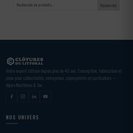
Recherche
Votre expert clôture depuis plus de 40 ans. Conception, fabrication et
pose pour collectivités, entreprises, copropriétés et particuliers —
Alpes-Maritimes & Var.
NOS UNIVERS