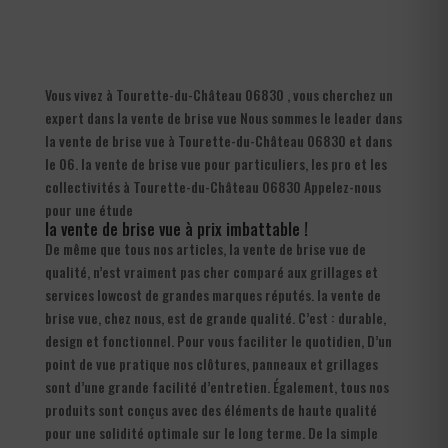
Vous vivez à Tourette-du-Château 06830 , vous cherchez un
expert dans la vente de brise vue Nous sommes le leader dans
la vente de brise vue à Tourette-du-Château 06830 et dans
le 06. la vente de brise vue pour particuliers, les pro et les
collectivités à Tourette-du-Château 06830 Appelez-nous
pour une étude
la vente de brise vue à prix imbattable !
De même que tous nos articles, la vente de brise vue de
qualité, n’est vraiment pas cher comparé aux grillages et
services lowcost de grandes marques réputés. la vente de
brise vue, chez nous, est de grande qualité. C’est : durable,
design et fonctionnel. Pour vous faciliter le quotidien, D’un
point de vue pratique nos clôtures, panneaux et grillages
sont d’une grande facilité d’entretien. Également, tous nos
produits sont conçus avec des éléments de haute qualité
pour une solidité optimale sur le long terme. De la simple