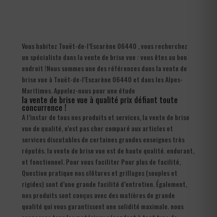
Vous habitez Touët-de-l’Escarène 06440 , vous recherchez
un spécialiste dans la vente de brise vue : vous êtes au bon
endroit !Nous sommes une des références dans la vente de
brise vue à Touët-de-l’Escarène 06440 et dans les Alpes-
Maritimes. Appelez-nous pour une étude
la vente de brise vue à qualité prix défiant toute
concurrence !
A l’instar de tous nos produits et services, la vente de brise
vue de qualité, n’est pas cher comparé aux articles et
services discutables de certaines grandes enseignes très
réputés. la vente de brise vue est de haute qualité. endurant,
et fonctionnel. Pour vous faciliter Pour plus de facilité,
Question pratique nos clôtures et grillages (souples et
rigides) sont d’une grande facilité d’entretien. Également,
nos produits sont conçus avec des matières de grande
qualité qui vous garantissent une solidité maximale. nous