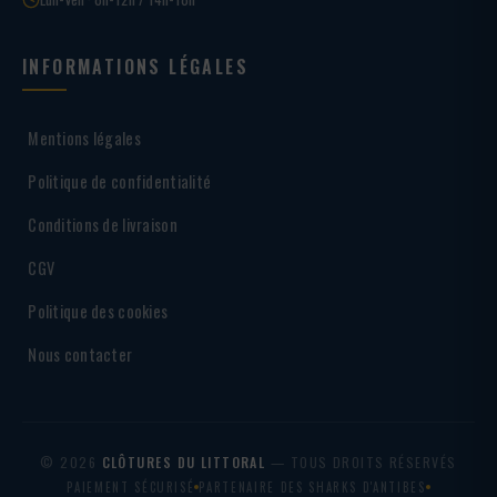
INFORMATIONS LÉGALES
Mentions légales
Politique de confidentialité
Conditions de livraison
CGV
Politique des cookies
Nous contacter
© 2026
CLÔTURES DU LITTORAL
— TOUS DROITS RÉSERVÉS
PAIEMENT SÉCURISÉ
PARTENAIRE DES SHARKS D'ANTIBES