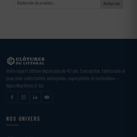
Recherche
Votre expert clôture depuis plus de 40 ans. Conception, fabrication et
pose pour collectivités, entreprises, copropriétés et particuliers —
Alpes-Maritimes & Var.
NOS UNIVERS