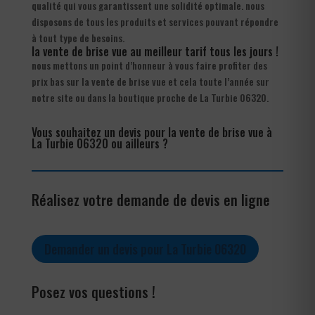
qualité qui vous garantissent une solidité optimale. nous
disposons de tous les produits et services pouvant répondre
à tout type de besoins.
la vente de brise vue au meilleur tarif tous les jours !
nous mettons un point d’honneur à vous faire profiter des
prix bas sur la vente de brise vue et cela toute l’année sur
notre site ou dans la boutique proche de La Turbie 06320.
Vous souhaitez un devis pour la vente de brise vue à
La Turbie 06320 ou ailleurs ?
Réalisez votre demande de devis en ligne
Demander un devis pour La Turbie 06320
Posez vos questions !