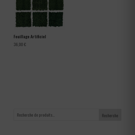
Feuillage Artificiel
36,00
€
Recherche