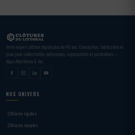
Votre expert clôture depuis plus de 40 ans. Conception, fabrication et
pose pour collectivités, entreprises, copropriétés et particuliers —
Alpes-Maritimes & Var.
NOS UNIVERS
Clôtures rigides
Clôtures souples