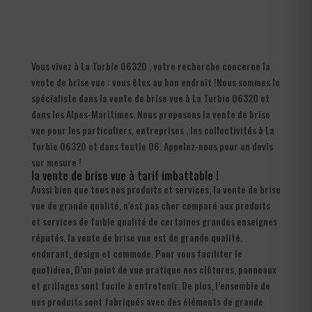
Vous vivez à La Turbie 06320 , votre recherche concerne la
vente de brise vue : vous êtes au bon endroit !Nous sommes le
spécialiste dans la vente de brise vue à La Turbie 06320 et
dans les Alpes-Maritimes. Nous proposons la vente de brise
vue pour les particuliers, entreprises , les collectivités à La
Turbie 06320 et dans toutle 06. Appelez-nous pour un devis
sur mesure !
la vente de brise vue à tarif imbattable !
Aussi bien que tous nos produits et services, la vente de brise
vue de grande qualité, n’est pas cher comparé aux produits
et services de faible qualité de certaines grandes enseignes
réputés. la vente de brise vue est de grande qualité.
endurant, design et commode. Pour vous faciliter le
quotidien, D’un point de vue pratique nos clôtures, panneaux
et grillages sont facile à entretenir. De plus, l’ensemble de
nos produits sont fabriqués avec des éléments de grande