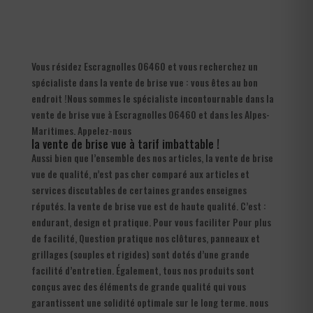
Vous résidez Escragnolles 06460 et vous recherchez un
spécialiste dans la vente de brise vue : vous êtes au bon
endroit !Nous sommes le spécialiste incontournable dans la
vente de brise vue à Escragnolles 06460 et dans les Alpes-
Maritimes. Appelez-nous
la vente de brise vue à tarif imbattable !
Aussi bien que l’ensemble des nos articles, la vente de brise
vue de qualité, n’est pas cher comparé aux articles et
services discutables de certaines grandes enseignes
réputés. la vente de brise vue est de haute qualité. C’est :
endurant, design et pratique. Pour vous faciliter Pour plus
de facilité, Question pratique nos clôtures, panneaux et
grillages (souples et rigides) sont dotés d’une grande
facilité d’entretien. Également, tous nos produits sont
conçus avec des éléments de grande qualité qui vous
garantissent une solidité optimale sur le long terme. nous