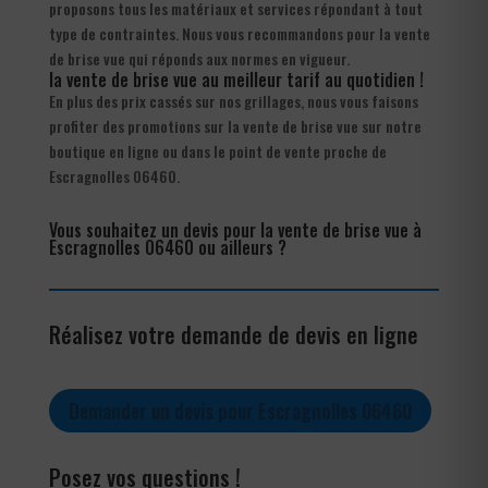
proposons tous les matériaux et services répondant à tout
type de contraintes. Nous vous recommandons pour la vente
de brise vue qui réponds aux normes en vigueur.
la vente de brise vue au meilleur tarif au quotidien !
En plus des prix cassés sur nos grillages, nous vous faisons
profiter des promotions sur la vente de brise vue sur notre
boutique en ligne ou dans le point de vente proche de
Escragnolles 06460.
Vous souhaitez un devis pour la vente de brise vue à
Escragnolles 06460 ou ailleurs ?
Réalisez votre demande de devis en ligne
Demander un devis pour Escragnolles 06460
Posez vos questions !