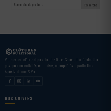
Recherche
Votre expert clôture depuis plus de 40 ans. Conception, fabrication et
pose pour collectivités, entreprises, copropriétés et particuliers —
Alpes-Maritimes & Var.
NOS UNIVERS