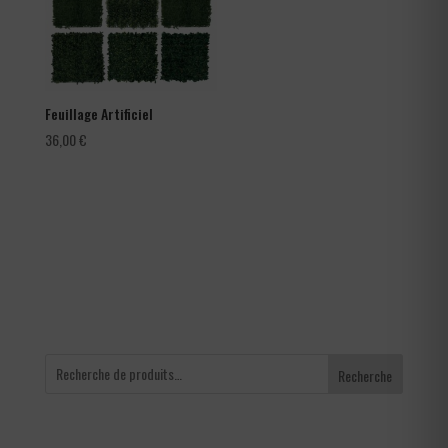
Feuillage Artificiel
36,00
€
Recherche