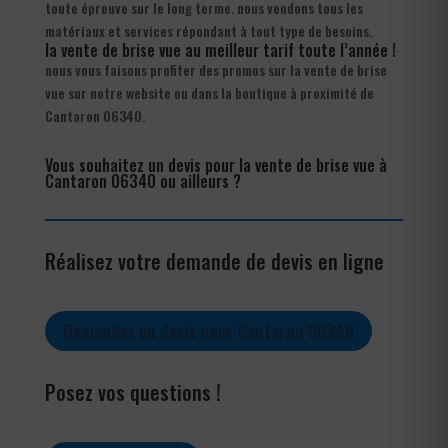
toute épreuve sur le long terme. nous vendons tous les
matériaux et services répondant à tout type de besoins.
la vente de brise vue au meilleur tarif toute l’année !
nous vous faisons profiter des promos sur la vente de brise
vue sur notre website ou dans la boutique à proximité de
Cantaron 06340.
Vous souhaitez un devis pour la vente de brise vue à
Cantaron 06340 ou ailleurs ?
Réalisez votre demande de devis en ligne
Demander un devis pour Cantaron 06340
Posez vos questions !