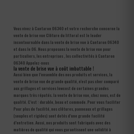
Vous vivez à Cantaron 06340 et votre recherche concerne la
vente de brise vue Clôture du littoral est le leader
incontournable dans la vente de brise vue à Cantaron 06340
et dans le 06. Nous proposons la vente de brise vue pour
particuliers, les entreprises , les collectivités à Cantaron
06340 Appelez-nous
la vente de brise vue à coût imbattable !
Aussi bien que l’ensemble des nos produits et services, la
vente de brise vue de grande qualité, n’est pas cher comparé
aux grillages et services lowcost de certaines grandes
marques très réputés. la vente de brise vue, chez nous, est de
qualité. C’est : durable, beau et commode. Pour vous faciliter
Pour plus de facilité, nos clôtures, panneaux et grillages
(souples et rigides) sont dotés d’une grande facilité
d’entretien. Aussi, nos produits sont fabriqués avec des
matières de qualité qui vous garantissent une solidité à