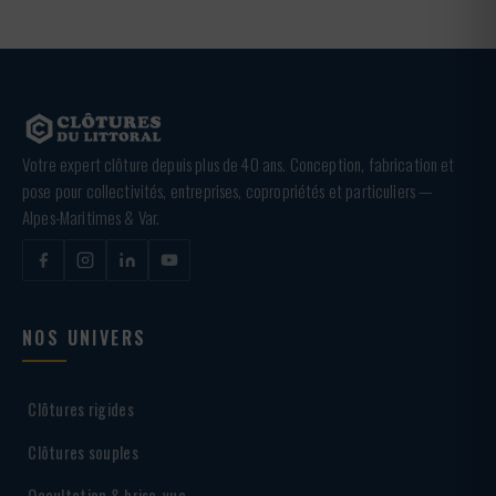
Votre expert clôture depuis plus de 40 ans. Conception, fabrication et
pose pour collectivités, entreprises, copropriétés et particuliers —
Alpes-Maritimes & Var.
NOS UNIVERS
Clôtures rigides
Clôtures souples
Occultation & brise-vue