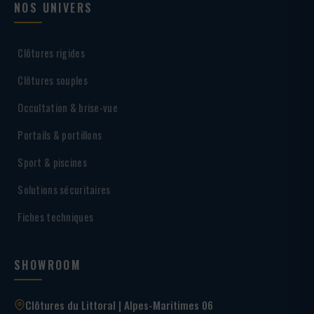
NOS UNIVERS
Clôtures rigides
Clôtures souples
Occultation & brise-vue
Portails & portillons
Sport & piscines
Solutions sécuritaires
Fiches techniques
SHOWROOM
Clôtures du Littoral | Alpes-Maritimes 06