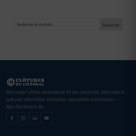
Recherche
Votre expert clôture depuis plus de 40 ans. Conception, fabrication et
pose pour collectivités, entreprises, copropriétés et particuliers —
Alpes-Maritimes & Var.