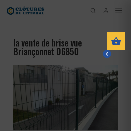
la vente de brise vue
Briançonnet 06850
0