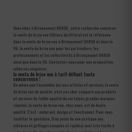
Vous vivez à Briançonnet 06850 , votre recherche concerne
la vente de brise vue Clôture du littoral est la référence
dans la vente de brise vue à Briançonnet 06850 et dans le
06. la vente de brise vue pour les particuliers, les
professionnels et les collectivités à Briançonnet 06850
ainsi que dans le 06. Contactez-nous pour une proposition
selon vos exigences
la vente de brise vue à tarif défiant toute
concurrence !
De même que l’ensemble des nos articles et services, la vente
de brise vue de qualité, n’est pas cher comparé aux produits
et services de faible qualité de certaines grandes marques
réputés. la vente de brise vue, chez nous, est de haute
qualité. C’est : endurant, design et fonctionnel. Pour vous
faciliter le quotidien, D’un point de vue pratique nos
clôtures et grillages (souples et rigides) sont très facile à