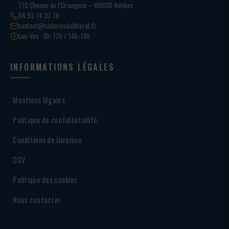
170 Chemin de l’Orangerie – 06600 Antibes
04 93 74 33 76
contact@cloturesdulittoral.fr
Lun-Ven · 8h-12h / 14h-18h
INFORMATIONS LÉGALES
Mentions légales
Politique de confidentialité
Conditions de livraison
CGV
Politique des cookies
Nous contacter