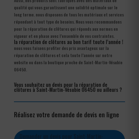
Aussi, nos produits sont fabriqués avec des matériaux de
qualité qui vous garantissent une solidité optimale sur le
long terme. nous disposons de tous les matériaux et services
répondant à tout type de besoins. Nous vous recommandons
pour la réparation de clôtures qui réponds aux normes en
vigueur et en phase avec l’ensemble de vos contraintes.
la réparation de clôtures au bon tarif toute l’année !
nous vous faisons profiter des prix avantageux sur la
réparation de clôtures et cela toute l’année sur notre
website ou dans la boutique proche de Saint-Martin-Vésubie
06450.
Vous souhaitez un devis pour la réparation de
clôtures à Saint-Martin-Vésubie 06450 ou ailleurs ?
Réalisez votre demande de devis en ligne
Demander un devis pour Saint-Martin-