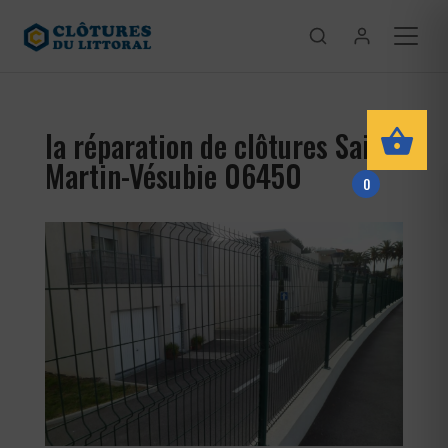
la réparation de clôtures Saint-
Martin-Vésubie 06450
0