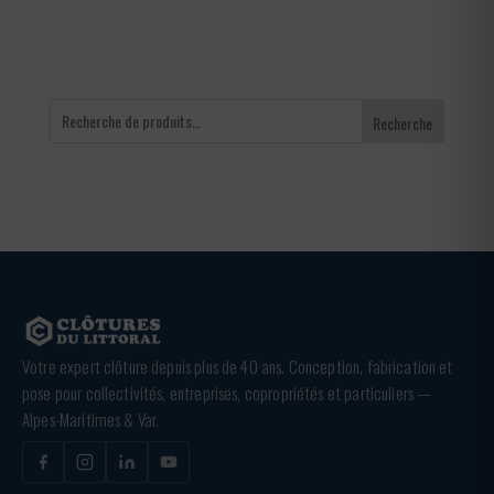
Recherche
Votre expert clôture depuis plus de 40 ans. Conception, fabrication et
pose pour collectivités, entreprises, copropriétés et particuliers —
Alpes-Maritimes & Var.