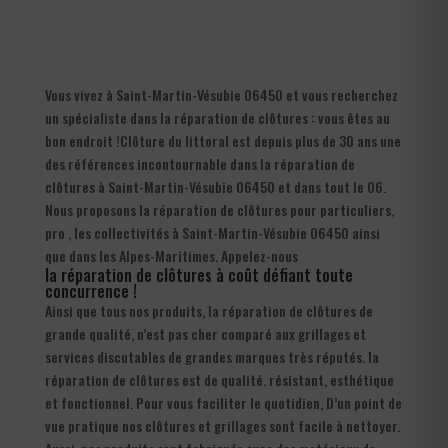
Vous vivez à Saint-Martin-Vésubie 06450 et vous recherchez
un spécialiste dans la réparation de clôtures : vous êtes au
bon endroit !Clôture du littoral est depuis plus de 30 ans une
des références incontournable dans la réparation de
clôtures à Saint-Martin-Vésubie 06450 et dans tout le 06.
Nous proposons la réparation de clôtures pour particuliers,
pro , les collectivités à Saint-Martin-Vésubie 06450 ainsi
que dans les Alpes-Maritimes. Appelez-nous
la réparation de clôtures à coût défiant toute
concurrence !
Ainsi que tous nos produits, la réparation de clôtures de
grande qualité, n’est pas cher comparé aux grillages et
services discutables de grandes marques très réputés. la
réparation de clôtures est de qualité. résistant, esthétique
et fonctionnel. Pour vous faciliter le quotidien, D’un point de
vue pratique nos clôtures et grillages sont facile à nettoyer.