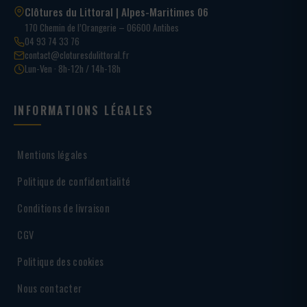
Clôtures du Littoral | Alpes-Maritimes 06
170 Chemin de l’Orangerie – 06600 Antibes
04 93 74 33 76
contact@cloturesdulittoral.fr
Lun-Ven · 8h-12h / 14h-18h
INFORMATIONS LÉGALES
Mentions légales
Politique de confidentialité
Conditions de livraison
CGV
Politique des cookies
Nous contacter