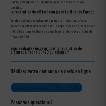
normes en vigueur et en phase avec l’ensemble de vos
besoins.
la réparation de clôtures au juste tarif toute l’année
!
En plus des prix avantageux sur nos grillages, nous vous
faisons profiter des promos sur la réparation de clôtures sur
notre boutique en ligne ou dans le point de vente proche de
Péone 06470.
Vous souhaitez un devis pour la réparation de
clôtures à Péone 06470 ou ailleurs ?
Réalisez votre demande de devis en ligne
Demander un devis pour Péone 06470
Posez vos questions !