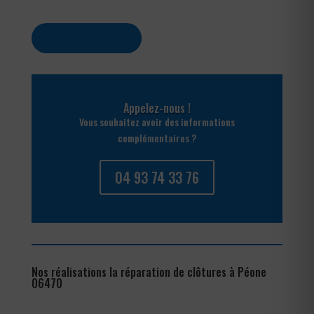
Contactez-nous
Appelez-nous !
Vous souhaitez avoir des informations
complémentaires ?
04 93 74 33 76
Nos réalisations la réparation de clôtures à Péone
06470