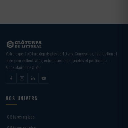
Votre expert clôture depuis plus de 40 ans. Conception, fabrication et
pose pour collectivités, entreprises, copropriétés et particuliers —
Alpes-Maritimes & Var.
NOS UNIVERS
Clôtures rigides
Clôtures souples