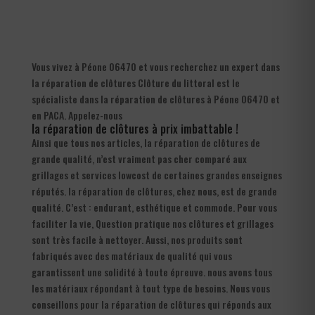
Vous vivez à Péone 06470 et vous recherchez un expert dans
la réparation de clôtures Clôture du littoral est le
spécialiste dans la réparation de clôtures à Péone 06470 et
en PACA. Appelez-nous
la réparation de clôtures à prix imbattable !
Ainsi que tous nos articles, la réparation de clôtures de
grande qualité, n’est vraiment pas cher comparé aux
grillages et services lowcost de certaines grandes enseignes
réputés. la réparation de clôtures, chez nous, est de grande
qualité. C’est : endurant, esthétique et commode. Pour vous
faciliter la vie, Question pratique nos clôtures et grillages
sont très facile à nettoyer. Aussi, nos produits sont
fabriqués avec des matériaux de qualité qui vous
garantissent une solidité à toute épreuve. nous avons tous
les matériaux répondant à tout type de besoins. Nous vous
conseillons pour la réparation de clôtures qui réponds aux