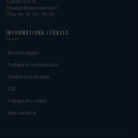
04 93 74 33 76
contact@cloturesdulittoral.fr
Lun-Ven · 8h-12h / 14h-18h
INFORMATIONS LÉGALES
Mentions légales
Politique de confidentialité
Conditions de livraison
CGV
Politique des cookies
Nous contacter