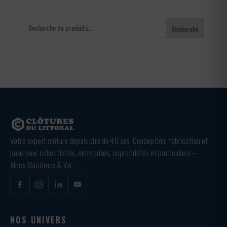
Recherche
Votre expert clôture depuis plus de 40 ans. Conception, fabrication et
pose pour collectivités, entreprises, copropriétés et particuliers —
Alpes-Maritimes & Var.
NOS UNIVERS