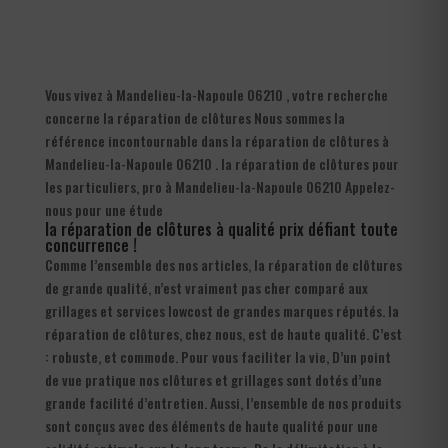
Vous vivez à Mandelieu-la-Napoule 06210 , votre recherche
concerne la réparation de clôtures Nous sommes la
référence incontournable dans la réparation de clôtures à
Mandelieu-la-Napoule 06210 . la réparation de clôtures pour
les particuliers, pro à Mandelieu-la-Napoule 06210 Appelez-
nous pour une étude
la réparation de clôtures à qualité prix défiant toute
concurrence !
Comme l’ensemble des nos articles, la réparation de clôtures
de grande qualité, n’est vraiment pas cher comparé aux
grillages et services lowcost de grandes marques réputés. la
réparation de clôtures, chez nous, est de haute qualité. C’est
: robuste, et commode. Pour vous faciliter la vie, D’un point
de vue pratique nos clôtures et grillages sont dotés d’une
grande facilité d’entretien. Aussi, l’ensemble de nos produits
sont conçus avec des éléments de haute qualité pour une