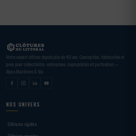
Votre expert clôture depuis plus de 40 ans. Conception, fabrication et
pose pour collectivités, entreprises, copropriétés et particuliers —
Alpes-Maritimes & Var.
NOS UNIVERS
Clôtures rigides
Clôtures souples