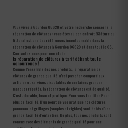
Vous vivez à Gourdon 06620 et votre recherche concerne la
réparation de clôtures : vous êtes au bon endroit !Clôture du
littoral est une des références incontournable dans la
réparation de clôtures à Gourdon 06620 et dans tout le 06.
Contactez-nous pour une étude
la réparation de clôtures à tarif défiant toute
concurrence !
Comme l’ensemble des nos produits, la réparation de
clôtures de grande qualité, n’est pas cher comparé aux
articles et services discutables de certaines grandes
marques réputés. la réparation de clôtures est de qualité.
C’est : durable, beau et pratique. Pour vous faciliter Pour
plus de facilité, D’un point de vue pratique nos clôtures,
panneaux et grillages (souples et rigides) sont dotés d’une
grande facilité d’entretien. De plus, tous nos produits sont
conçus avec des éléments de grande qualité pour une