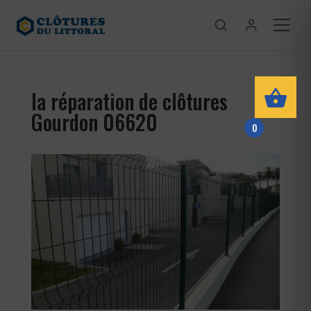
la réparation de clôtures
Gourdon 06620
0