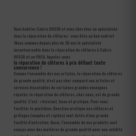
Vous habitez Cabris 06530 et vous cherchez un spécialiste
dans la réparation de clôtures : vous êtes au bon endroit
!Nous sommes depuis plus de 30 ans le spécialiste
incontournable dans la réparation de clôtures à Cabris
06530 et en PACA. Appelez-nous
la réparation de clôtures à prix défiant toute
concurrence !
Comme l’ensemble des nos articles, la réparation de clôtures
de grande qualité, n’est pas cher comparé aux articles et
services discutables de certaines grandes enseignes
réputés. la réparation de clôtures, chez nous, est de grande
qualité. C’est : résistant, beau et pratique. Pour vous
faciliter le quotidien, Question pratique nos clôtures et
grillages (souples et rigides) sont dotés d’une grande
facilité d’entretien. Aussi, l’ensemble de nos produits sont
conçus avec des matières de grande qualité pour une solidité