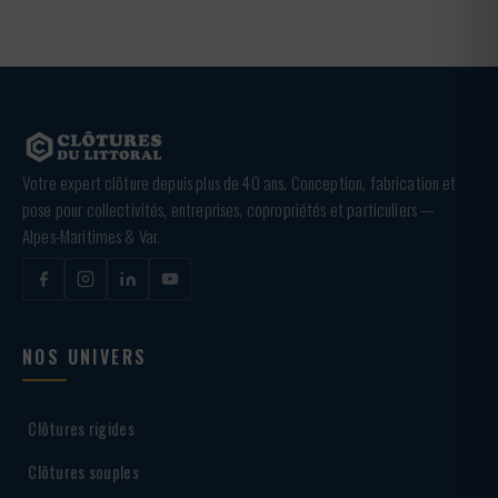
Votre expert clôture depuis plus de 40 ans. Conception, fabrication et
pose pour collectivités, entreprises, copropriétés et particuliers —
Alpes-Maritimes & Var.
NOS UNIVERS
Clôtures rigides
Clôtures souples