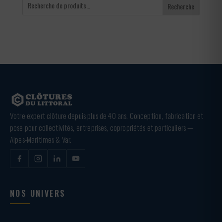
Recherche
Votre expert clôture depuis plus de 40 ans. Conception, fabrication et
pose pour collectivités, entreprises, copropriétés et particuliers —
Alpes-Maritimes & Var.
NOS UNIVERS