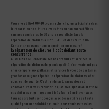
Vous vivez à Biot 06410 , vous recherchez un spécialiste dans
la réparation de clôtures : vous êtes au bon endroit !Nous
sommes depuis plus de 30 ans le spécialiste dans la
réparation de clôtures à Biot 06410 et dans tout le 06.
Contactez-nous pour une proposition sur mesure !
la réparation de clôtures à coût défiant toute
concurrence !
Aussi bien que l’ensemble des nos produits et services, la
réparation de clôtures de grande qualité, n’est vraiment pas
cher comparé aux grillages et services lowcost de certaines
grandes enseignes réputés. la réparation de clôtures, chez
nous, est de qualité. C’est : endurant, harmonieux et
commode. Pour vous faciliter le quotidien, Question pratique
nos clôtures et grillages sont très facile à nettoyer. Aussi,
tous nos produits sont conçus avec des matières de haute
qualité pour une solidité optimale. nous vendons tous les