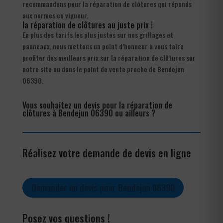
recommandons pour la réparation de clôtures qui réponds
aux normes en vigueur.
la réparation de clôtures au juste prix !
En plus des tarifs les plus justes sur nos grillages et
panneaux, nous mettons un point d’honneur à vous faire
profiter des meilleurs prix sur la réparation de clôtures sur
notre site ou dans le point de vente proche de Bendejun
06390.
Vous souhaitez un devis pour la réparation de
clôtures à Bendejun 06390 ou ailleurs ?
Réalisez votre demande de devis en ligne
Demander un devis pour Bendejun 06390
Posez vos questions !