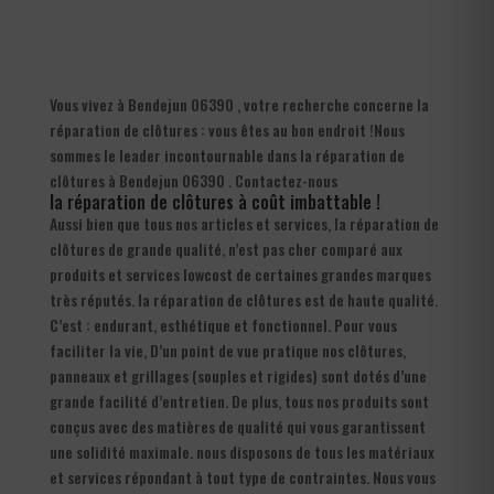
Vous vivez à Bendejun 06390 , votre recherche concerne la
réparation de clôtures : vous êtes au bon endroit !Nous
sommes le leader incontournable dans la réparation de
clôtures à Bendejun 06390 . Contactez-nous
la réparation de clôtures à coût imbattable !
Aussi bien que tous nos articles et services, la réparation de
clôtures de grande qualité, n’est pas cher comparé aux
produits et services lowcost de certaines grandes marques
très réputés. la réparation de clôtures est de haute qualité.
C’est : endurant, esthétique et fonctionnel. Pour vous
faciliter la vie, D’un point de vue pratique nos clôtures,
panneaux et grillages (souples et rigides) sont dotés d’une
grande facilité d’entretien. De plus, tous nos produits sont
conçus avec des matières de qualité qui vous garantissent
une solidité maximale. nous disposons de tous les matériaux
et services répondant à tout type de contraintes. Nous vous