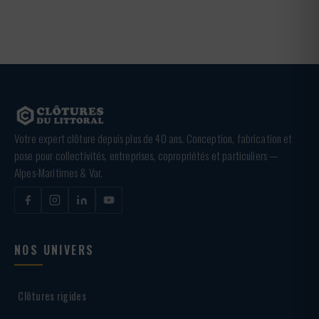
Votre expert clôture depuis plus de 40 ans. Conception, fabrication et
pose pour collectivités, entreprises, copropriétés et particuliers —
Alpes-Maritimes & Var.
NOS UNIVERS
Clôtures rigides