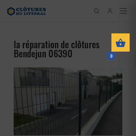
la réparation de clôtures
Bendejun 06390
0