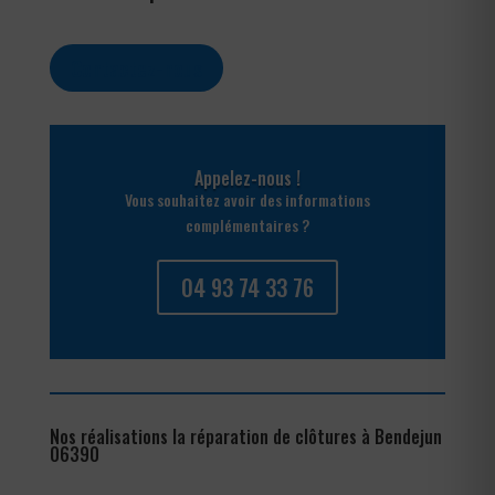
Contactez-nous
Appelez-nous !
Vous souhaitez avoir des informations
complémentaires ?
04 93 74 33 76
Nos réalisations la réparation de clôtures à Bendejun
06390