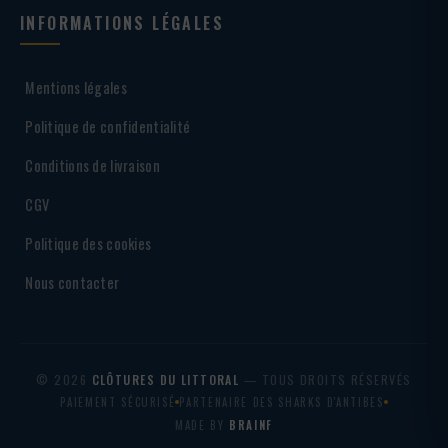
INFORMATIONS LÉGALES
Mentions légales
Politique de confidentialité
Conditions de livraison
CGV
Politique des cookies
Nous contacter
© 2026
CLÔTURES DU LITTORAL
— TOUS DROITS RÉSERVÉS
PAIEMENT SÉCURISÉ
PARTENAIRE DES SHARKS D'ANTIBES
MADE BY
BRAINF