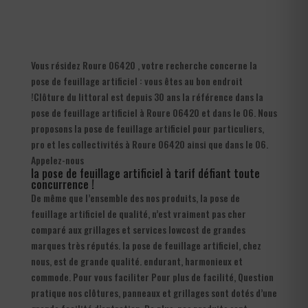
Vous résidez Roure 06420 , votre recherche concerne la
pose de feuillage artificiel : vous êtes au bon endroit
!Clôture du littoral est depuis 30 ans la référence dans la
pose de feuillage artificiel à Roure 06420 et dans le 06. Nous
proposons la pose de feuillage artificiel pour particuliers,
pro et les collectivités à Roure 06420 ainsi que dans le 06.
Appelez-nous
la pose de feuillage artificiel à tarif défiant toute
concurrence !
De même que l’ensemble des nos produits, la pose de
feuillage artificiel de qualité, n’est vraiment pas cher
comparé aux grillages et services lowcost de grandes
marques très réputés. la pose de feuillage artificiel, chez
nous, est de grande qualité. endurant, harmonieux et
commode. Pour vous faciliter Pour plus de facilité, Question
pratique nos clôtures, panneaux et grillages sont dotés d’une