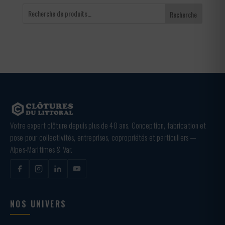
Recherche
Votre expert clôture depuis plus de 40 ans. Conception, fabrication et
pose pour collectivités, entreprises, copropriétés et particuliers —
Alpes-Maritimes & Var.
NOS UNIVERS