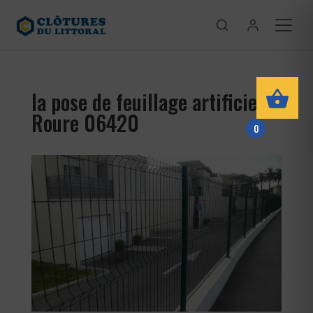
la pose de feuillage artificiel
Roure 06420
0