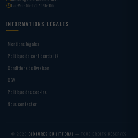
Lun-Ven · 8h-12h / 14h-18h
INFORMATIONS LÉGALES
Mentions légales
Politique de confidentialité
Conditions de livraison
CGV
Politique des cookies
Nous contacter
© 2026
CLÔTURES DU LITTORAL
— TOUS DROITS RÉSERVÉS