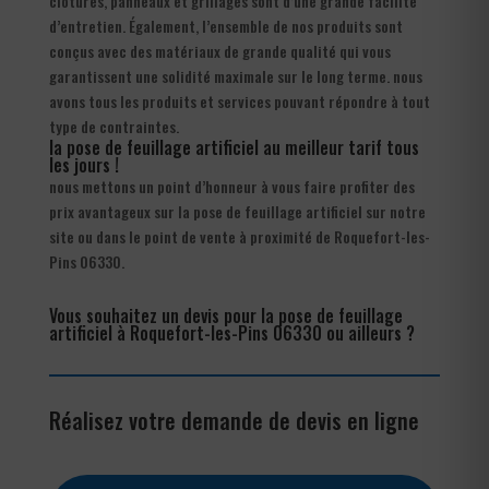
clôtures, panneaux et grillages sont d’une grande facilité
d’entretien. Également, l’ensemble de nos produits sont
conçus avec des matériaux de grande qualité qui vous
garantissent une solidité maximale sur le long terme. nous
avons tous les produits et services pouvant répondre à tout
type de contraintes.
la pose de feuillage artificiel au meilleur tarif tous
les jours !
nous mettons un point d’honneur à vous faire profiter des
prix avantageux sur la pose de feuillage artificiel sur notre
site ou dans le point de vente à proximité de Roquefort-les-
Pins 06330.
Vous souhaitez un devis pour la pose de feuillage
artificiel à Roquefort-les-Pins 06330 ou ailleurs ?
Réalisez votre demande de devis en ligne