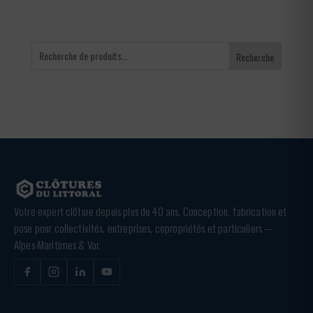
Recherche
Votre expert clôture depuis plus de 40 ans. Conception, fabrication et
pose pour collectivités, entreprises, copropriétés et particuliers —
Alpes-Maritimes & Var.