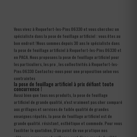
Vous vivez à Roquefort-les-Pins 06330 et vous cherchez un
spécialiste dans la pose de feuillage artificiel : vous êtes au
bon endroit !Nous sommes depuis 30 ans le spécialiste dans
la pose de feuillage artificiel à Roquefort-les-Pins 06330 et
en PACA. Nous proposons la pose de feuillage artificiel pour
les particuliers, les pro , les collectivités à Roquefort-les-
Pins 06330 Contactez-nous pour une proposition selon vos
contraintes
la pose de feuillage artificiel à prix défiant toute
concurrence !
Aussi bien que tous nos produits, la pose de feuillage
artificiel de grande qualité, n’est vraiment pas cher comparé
aux grillages et services de faible qualité de grandes
enseignes réputés. la pose de feuillage artificiel est de
grande qualité. résistant, esthétique et commode. Pour vous
faciliter le quotidien, D’un point de vue pratique nos