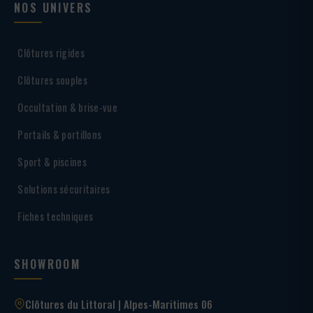
NOS UNIVERS
Clôtures rigides
Clôtures souples
Occultation & brise-vue
Portails & portillons
Sport & piscines
Solutions sécuritaires
Fiches techniques
SHOWROOM
Clôtures du Littoral | Alpes-Maritimes 06