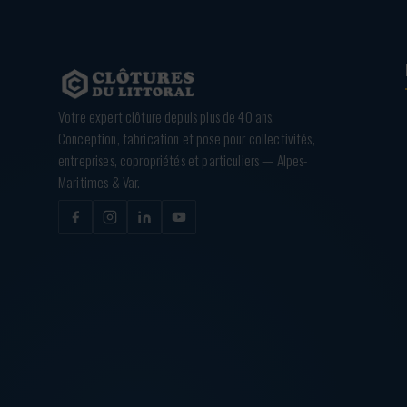
Votre expert clôture depuis plus de 40 ans.
Conception, fabrication et pose pour collectivités,
entreprises, copropriétés et particuliers — Alpes-
Maritimes & Var.