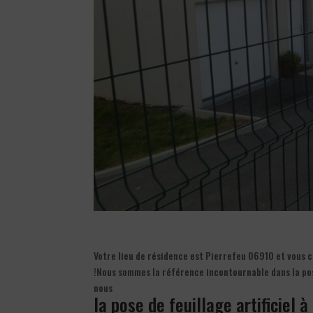
Votre lieu de résidence est Pierrefeu 06910 et vous ch
!Nous sommes la référence incontournable dans la pose
nous
la pose de feuillage artificiel 