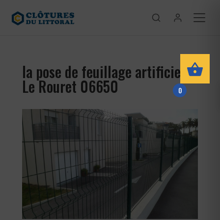
la pose de feuillage artificiel
Le Rouret 06650
0