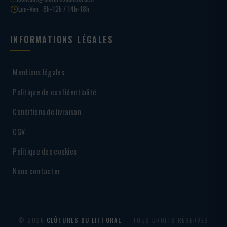
Lun-Ven · 8h-12h / 14h-18h
INFORMATIONS LÉGALES
Mentions légales
Politique de confidentialité
Conditions de livraison
CGV
Politique des cookies
Nous contacter
© 2026
CLÔTURES DU LITTORAL
— TOUS DROITS RÉSERVÉS