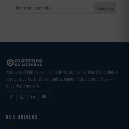
Recherche
Votre expert clôture depuis plus de 40 ans. Conception, fabrication et
pose pour collectivités, entreprises, copropriétés et particuliers —
Alpes-Maritimes & Var.
NOS UNIVERS