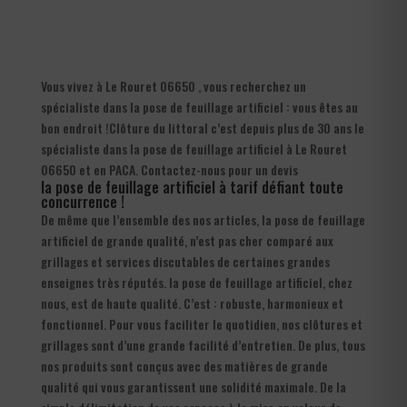
Vous vivez à Le Rouret 06650 , vous recherchez un
spécialiste dans la pose de feuillage artificiel : vous êtes au
bon endroit !Clôture du littoral c’est depuis plus de 30 ans le
spécialiste dans la pose de feuillage artificiel à Le Rouret
06650 et en PACA. Contactez-nous pour un devis
la pose de feuillage artificiel à tarif défiant toute
concurrence !
De même que l’ensemble des nos articles, la pose de feuillage
artificiel de grande qualité, n’est pas cher comparé aux
grillages et services discutables de certaines grandes
enseignes très réputés. la pose de feuillage artificiel, chez
nous, est de haute qualité. C’est : robuste, harmonieux et
fonctionnel. Pour vous faciliter le quotidien, nos clôtures et
grillages sont d’une grande facilité d’entretien. De plus, tous
nos produits sont conçus avec des matières de grande
qualité qui vous garantissent une solidité maximale. De la