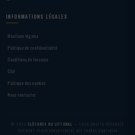
INFORMATIONS LÉGALES
Mentions légales
Politique de confidentialité
Conditions de livraison
CGV
Politique des cookies
Nous contacter
© 2026
CLÔTURES DU LITTORAL
— TOUS DROITS RÉSERVÉS
PAIEMENT SÉCURISÉ
PARTENAIRE DES SHARKS D'ANTIBES