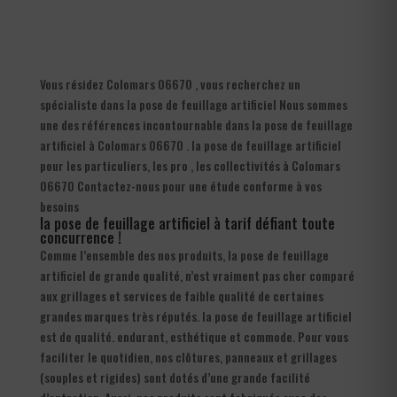
Vous résidez Colomars 06670 , vous recherchez un
spécialiste dans la pose de feuillage artificiel Nous sommes
une des références incontournable dans la pose de feuillage
artificiel à Colomars 06670 . la pose de feuillage artificiel
pour les particuliers, les pro , les collectivités à Colomars
06670 Contactez-nous pour une étude conforme à vos
besoins
la pose de feuillage artificiel à tarif défiant toute
concurrence !
Comme l’ensemble des nos produits, la pose de feuillage
artificiel de grande qualité, n’est vraiment pas cher comparé
aux grillages et services de faible qualité de certaines
grandes marques très réputés. la pose de feuillage artificiel
est de qualité. endurant, esthétique et commode. Pour vous
faciliter le quotidien, nos clôtures, panneaux et grillages
(souples et rigides) sont dotés d’une grande facilité