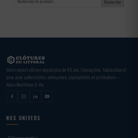
Recherche
Votre expert clôture depuis plus de 40 ans. Conception, fabrication et
pose pour collectivités, entreprises, copropriétés et particuliers —
Alpes-Maritimes & Var.
NOS UNIVERS
Clôtures rigides