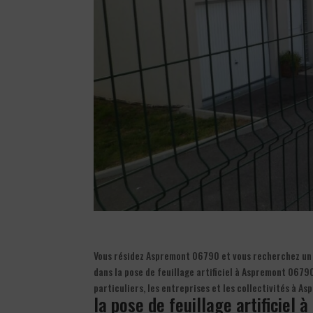
Vous résidez Aspremont 06790 et vous recherchez un ex
dans la pose de feuillage artificiel à Aspremont 06790
particuliers, les entreprises et les collectivités à
la pose de feuillage artificiel à