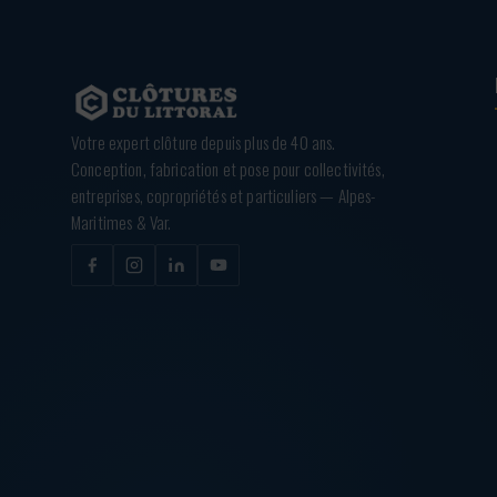
Votre expert clôture depuis plus de 40 ans.
Conception, fabrication et pose pour collectivités,
entreprises, copropriétés et particuliers — Alpes-
Maritimes & Var.