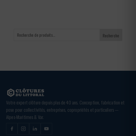
Recherche
Votre expert clôture depuis plus de 40 ans. Conception, fabrication et
pose pour collectivités, entreprises, copropriétés et particuliers —
Alpes-Maritimes & Var.