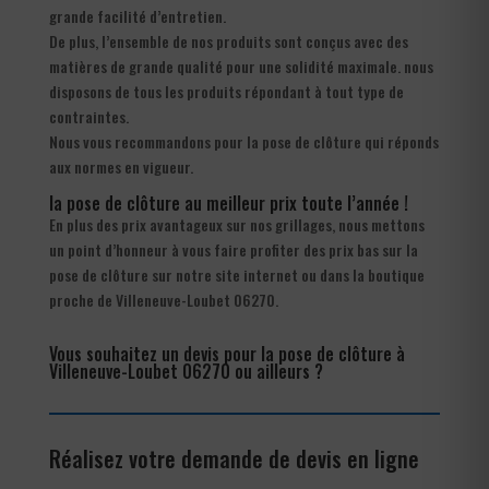
grande facilité d’entretien.
De plus, l’ensemble de nos produits sont conçus avec des
matières de grande qualité pour une solidité maximale. nous
disposons de tous les produits répondant à tout type de
contraintes.
Nous vous recommandons pour la pose de clôture qui réponds
aux normes en vigueur.
la pose de clôture au meilleur prix toute l’année !
En plus des prix avantageux sur nos grillages, nous mettons
un point d’honneur à vous faire profiter des prix bas sur la
pose de clôture sur notre site internet ou dans la boutique
proche de Villeneuve-Loubet 06270.
Vous souhaitez un devis pour la pose de clôture à
Villeneuve-Loubet 06270 ou ailleurs ?
Réalisez votre demande de devis en ligne