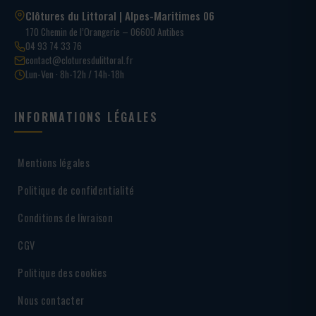
Clôtures du Littoral | Alpes-Maritimes 06
170 Chemin de l’Orangerie – 06600 Antibes
04 93 74 33 76
contact@cloturesdulittoral.fr
Lun-Ven · 8h-12h / 14h-18h
INFORMATIONS LÉGALES
Mentions légales
Politique de confidentialité
Conditions de livraison
CGV
Politique des cookies
Nous contacter