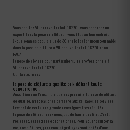
Vous habitez Villeneuve-Loubet 06270 , vous cherchez un
expert dans la pose de clôture : vous êtes au bon endroit
!Nous sommes depuis plus de 30 ans le leader incontournable
dans la pose de clôture à Villeneuve-Loubet 06270 et en
PACA.
la pose de clôture pour particuliers, les professionnels à
Villeneuve-Loubet 06270
Contactez-nous
la pose de clôture à qualité prix défiant toute
concurrence !
Aussi bien que l’ensemble des nos produits, la pose de clôture
de qualité, n’est pas cher comparé aux grillages et services
lowcost de certaines grandes enseignes très réputés.
la pose de clôture, chez nous, est de haute qualité. C’est :
résistant, esthétique et fonctionnel. Pour vous faciliter la
vie, nos clôtures, panneaux et grillages sont dotés d’une