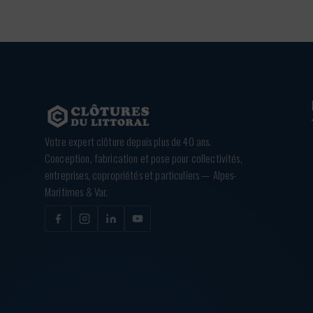
Votre expert clôture depuis plus de 40 ans.
Conception, fabrication et pose pour collectivités,
entreprises, copropriétés et particuliers — Alpes-
Maritimes & Var.