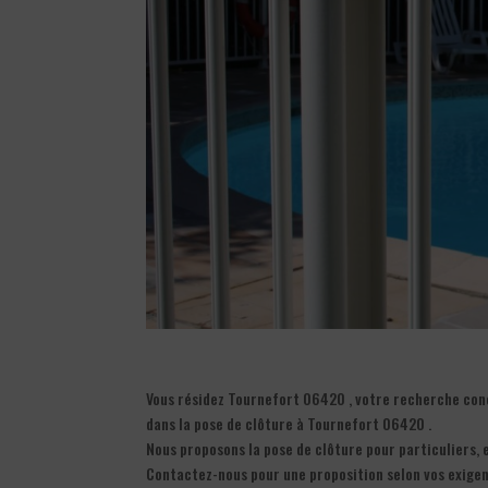
Vous résidez Tournefort 06420 , votre recherche conc
dans la pose de clôture à Tournefort 06420 .
Nous proposons la pose de clôture pour particuliers, 
Contactez-nous pour une proposition selon vos exige