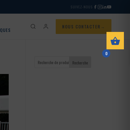
SUIVEZ-NOUS
NOUS CONTACTER
IQUES
0
Recherche