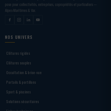
pose pour collectivités, entreprises, copropriétés et particuliers —
Alpes-Maritimes & Var.
NOS UNIVERS
Clôtures rigides
Clôtures souples
Occultation & brise-vue
Portails & portillons
Sport & piscines
Solutions sécuritaires