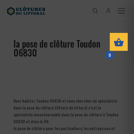
la pose de clôture Toudon
06830
0
Vous habitez Toudon 06830 et vous cherchez un spécialiste
dans la pose de clôture Clôture du littoral c’est le
spécialiste incontournable dans la pose de clôture à Toudon
06830 et dans le 06.
la pose de clôture pour les particuliers, les entreprises et