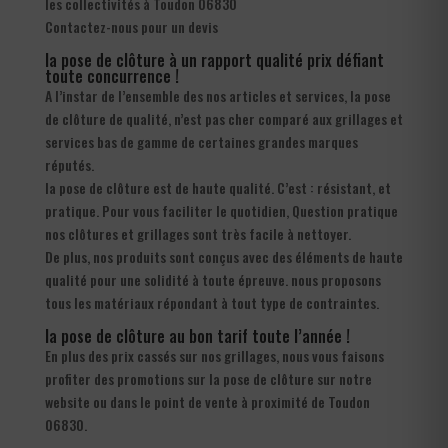
les collectivités à Toudon 06830
Contactez-nous pour un devis
la pose de clôture à un rapport qualité prix défiant
toute concurrence !
A l’instar de l’ensemble des nos articles et services, la pose
de clôture de qualité, n’est pas cher comparé aux grillages et
services bas de gamme de certaines grandes marques
réputés.
la pose de clôture est de haute qualité. C’est : résistant, et
pratique. Pour vous faciliter le quotidien, Question pratique
nos clôtures et grillages sont très facile à nettoyer.
De plus, nos produits sont conçus avec des éléments de haute
qualité pour une solidité à toute épreuve. nous proposons
tous les matériaux répondant à tout type de contraintes.
la pose de clôture au bon tarif toute l’année !
En plus des prix cassés sur nos grillages, nous vous faisons
profiter des promotions sur la pose de clôture sur notre
website ou dans le point de vente à proximité de Toudon
06830.