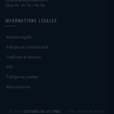
Lun-Ven · 8h-12h / 14h-18h
INFORMATIONS LÉGALES
Mentions légales
Politique de confidentialité
Conditions de livraison
CGV
Politique des cookies
Nous contacter
© 2026
CLÔTURES DU LITTORAL
— TOUS DROITS RÉSERVÉS