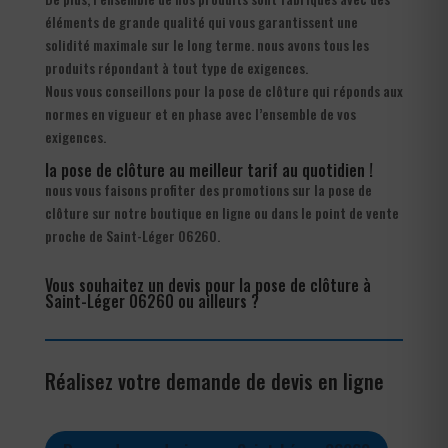
éléments de grande qualité qui vous garantissent une
solidité maximale sur le long terme. nous avons tous les
produits répondant à tout type de exigences.
Nous vous conseillons pour la pose de clôture qui réponds aux
normes en vigueur et en phase avec l’ensemble de vos
exigences.
la pose de clôture au meilleur tarif au quotidien !
nous vous faisons profiter des promotions sur la pose de
clôture sur notre boutique en ligne ou dans le point de vente
proche de Saint-Léger 06260.
Vous souhaitez un devis pour la pose de clôture à
Saint-Léger 06260 ou ailleurs ?
Réalisez votre demande de devis en ligne