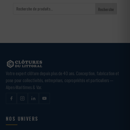
Recherche
Votre expert clôture depuis plus de 40 ans. Conception, fabrication et
pose pour collectivités, entreprises, copropriétés et particuliers —
Alpes-Maritimes & Var.
NOS UNIVERS