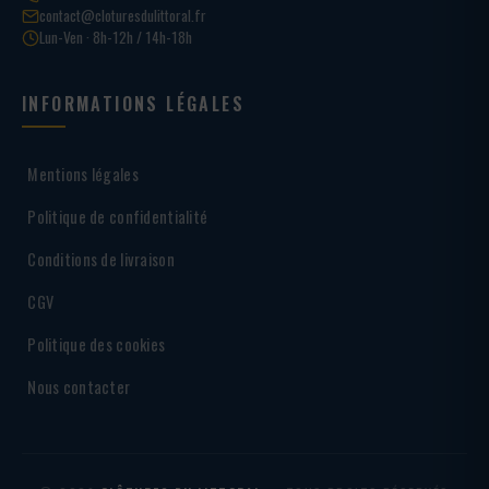
contact@cloturesdulittoral.fr
Lun-Ven · 8h-12h / 14h-18h
INFORMATIONS LÉGALES
Mentions légales
Politique de confidentialité
Conditions de livraison
CGV
Politique des cookies
Nous contacter