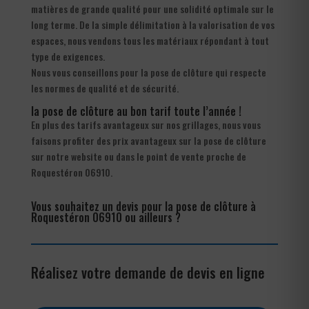
matières de grande qualité pour une solidité optimale sur le
long terme. De la simple délimitation à la valorisation de vos
espaces, nous vendons tous les matériaux répondant à tout
type de exigences.
Nous vous conseillons pour la pose de clôture qui respecte
les normes de qualité et de sécurité.
la pose de clôture au bon tarif toute l’année !
En plus des tarifs avantageux sur nos grillages, nous vous
faisons profiter des prix avantageux sur la pose de clôture
sur notre website ou dans le point de vente proche de
Roquestéron 06910.
Vous souhaitez un devis pour la pose de clôture à
Roquestéron 06910 ou ailleurs ?
Réalisez votre demande de devis en ligne