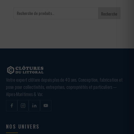
Recherche
Votre expert clôture depuis plus de 40 ans. Conception, fabrication et
pose pour collectivités, entreprises, copropriétés et particuliers —
Alpes-Maritimes & Var.
NOS UNIVERS