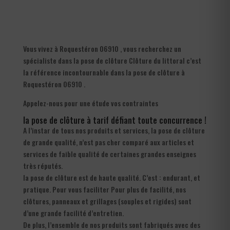
Vous vivez à Roquestéron 06910 , vous recherchez un
spécialiste dans la pose de clôture Clôture du littoral c’est
la référence incontournable dans la pose de clôture à
Roquestéron 06910 .
Appelez-nous pour une étude vos contraintes
la pose de clôture à tarif défiant toute concurrence !
A l’instar de tous nos produits et services, la pose de clôture
de grande qualité, n’est pas cher comparé aux articles et
services de faible qualité de certaines grandes enseignes
très réputés.
la pose de clôture est de haute qualité. C’est : endurant, et
pratique. Pour vous faciliter Pour plus de facilité, nos
clôtures, panneaux et grillages (souples et rigides) sont
d’une grande facilité d’entretien.
De plus, l’ensemble de nos produits sont fabriqués avec des