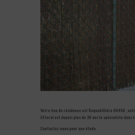
Votre lieu de résidence est Roquebillière 06450 , vot
littoral est depuis plus de 30 ans le spécialiste dans
Contactez-nous pour une étude