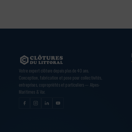
Votre expert clôture depuis plus de 40 ans.
Conception, fabrication et pose pour collectivités,
entreprises, copropriétés et particuliers — Alpes-
Maritimes & Var.