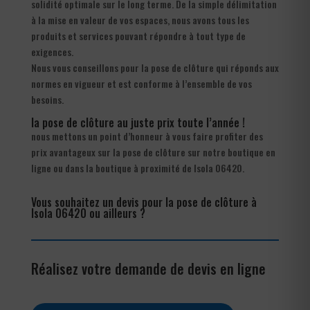
solidité optimale sur le long terme. De la simple délimitation
à la mise en valeur de vos espaces, nous avons tous les
produits et services pouvant répondre à tout type de
exigences.
Nous vous conseillons pour la pose de clôture qui réponds aux
normes en vigueur et est conforme à l’ensemble de vos
besoins.
la pose de clôture au juste prix toute l’année !
nous mettons un point d’honneur à vous faire profiter des
prix avantageux sur la pose de clôture sur notre boutique en
ligne ou dans la boutique à proximité de Isola 06420.
Vous souhaitez un devis pour la pose de clôture à
Isola 06420 ou ailleurs ?
Réalisez votre demande de devis en ligne