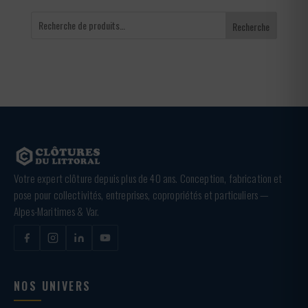
Recherche
Votre expert clôture depuis plus de 40 ans. Conception, fabrication et
pose pour collectivités, entreprises, copropriétés et particuliers —
Alpes-Maritimes & Var.
NOS UNIVERS