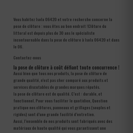
Vous habitez Isola 06420 et votre recherche concerne la
pose de clôture : vous êtes au bon endroit !Clôture du
littoral est depuis plus de 30 ans le spécialiste
incontournable dans la pose de clôture à Isola 06420 et dans
le 06.
Contactez-nous
la pose de clôture à coût défiant toute concurrence !
Aussi bien que tous nos produits, la pose de clôture de
grande qualité, n’est pas cher comparé aux produits et
services discutables de grandes marques réputés.
la pose de clôture est de qualité. C’est : durable, et
fonctionnel. Pour vous faciliter le quotidien, Question
pratique nos clôtures, panneaux et grillages (souples et
rigides) sont d’une grande facilité d’entretien.
Aussi, l’ensemble de nos produits sont fabriqués avec des
matériaux de haute qualité qui vous garantissent une