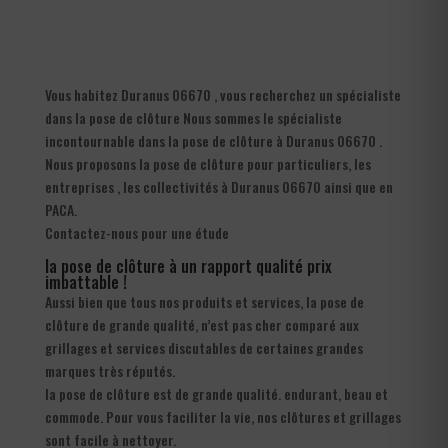
Vous habitez Duranus 06670 , vous recherchez un spécialiste
dans la pose de clôture Nous sommes le spécialiste
incontournable dans la pose de clôture à Duranus 06670 .
Nous proposons la pose de clôture pour particuliers, les
entreprises , les collectivités à Duranus 06670 ainsi que en
PACA.
Contactez-nous pour une étude
la pose de clôture à un rapport qualité prix
imbattable !
Aussi bien que tous nos produits et services, la pose de
clôture de grande qualité, n’est pas cher comparé aux
grillages et services discutables de certaines grandes
marques très réputés.
la pose de clôture est de grande qualité. endurant, beau et
commode. Pour vous faciliter la vie, nos clôtures et grillages
sont facile à nettoyer.