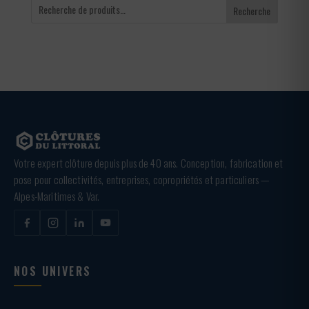
Recherche
Votre expert clôture depuis plus de 40 ans. Conception, fabrication et
pose pour collectivités, entreprises, copropriétés et particuliers —
Alpes-Maritimes & Var.
NOS UNIVERS