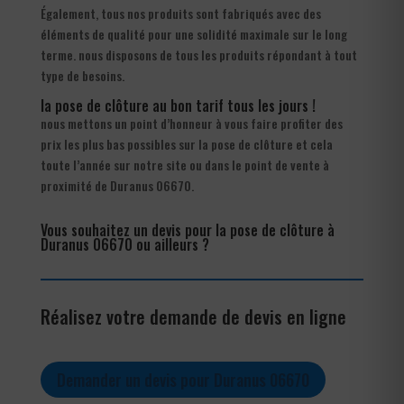
Également, tous nos produits sont fabriqués avec des
éléments de qualité pour une solidité maximale sur le long
terme. nous disposons de tous les produits répondant à tout
type de besoins.
la pose de clôture au bon tarif tous les jours !
nous mettons un point d’honneur à vous faire profiter des
prix les plus bas possibles sur la pose de clôture et cela
toute l’année sur notre site ou dans le point de vente à
proximité de Duranus 06670.
Vous souhaitez un devis pour la pose de clôture à
Duranus 06670 ou ailleurs ?
Réalisez votre demande de devis en ligne
Demander un devis pour Duranus 06670