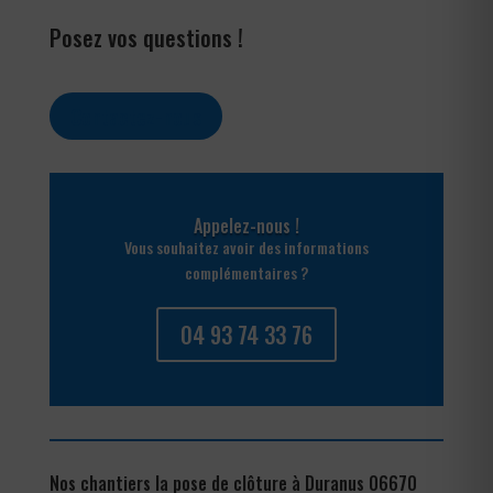
Posez vos questions !
Contactez-nous
Appelez-nous !
Vous souhaitez avoir des informations
complémentaires ?
04 93 74 33 76
Nos chantiers la pose de clôture à Duranus 06670