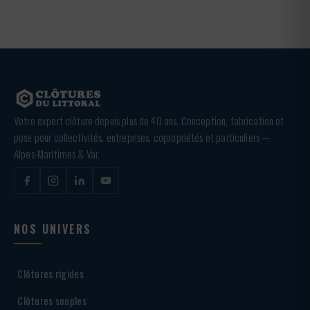
Votre expert clôture depuis plus de 40 ans. Conception, fabrication et
pose pour collectivités, entreprises, copropriétés et particuliers —
Alpes-Maritimes & Var.
NOS UNIVERS
Clôtures rigides
Clôtures souples