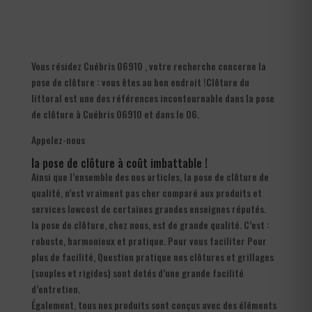
Vous résidez Cuébris 06910 , votre recherche concerne la
pose de clôture : vous êtes au bon endroit !Clôture du
littoral est une des références incontournable dans la pose
de clôture à Cuébris 06910 et dans le 06.
Appelez-nous
la pose de clôture à coût imbattable !
Ainsi que l’ensemble des nos articles, la pose de clôture de
qualité, n’est vraiment pas cher comparé aux produits et
services lowcost de certaines grandes enseignes réputés.
la pose de clôture, chez nous, est de grande qualité. C’est :
robuste, harmonieux et pratique. Pour vous faciliter Pour
plus de facilité, Question pratique nos clôtures et grillages
(souples et rigides) sont dotés d’une grande facilité
d’entretien.
Également, tous nos produits sont conçus avec des éléments