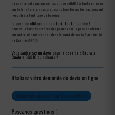
de qualité qui vous garantissent une solidité à toute épreuve
sur le long terme. nous proposons tous les matériaux pouvant
répondre à tout type de besoins.
la pose de clôture au bon tarif toute l’année !
nous vous faisons profiter des promos sur la pose de clôture
sur notre site internet ou dans le point de vente à proximité
de Cuébris 06910.
Vous souhaitez un devis pour la pose de clôture à
Cuébris 06910 ou ailleurs ?
Réalisez votre demande de devis en ligne
Demander un devis pour Cuébris 06910
Posez vos questions !