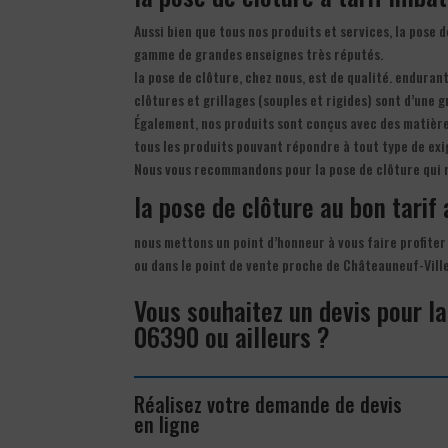
Aussi bien que tous nos produits et services, la pose 
gamme de grandes enseignes très réputés.
la pose de clôture, chez nous, est de qualité. endurant
clôtures et grillages (souples et rigides) sont d’une g
Également, nos produits sont conçus avec des matière
tous les produits pouvant répondre à tout type de exi
Nous vous recommandons pour la pose de clôture qui r
la pose de clôture au bon tarif 
nous mettons un point d’honneur à vous faire profiter 
ou dans le point de vente proche de Châteauneuf-Vill
Vous souhaitez un devis pour la
06390 ou ailleurs ?
Réalisez votre demande de devis
en ligne