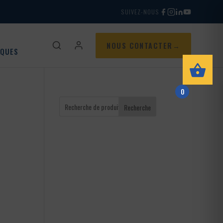
SUIVEZ-NOUS
NOUS CONTACTER
IQUES
0
Recherche