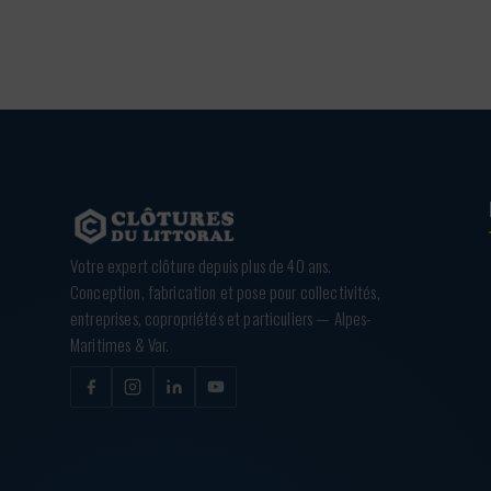
Votre expert clôture depuis plus de 40 ans.
Conception, fabrication et pose pour collectivités,
entreprises, copropriétés et particuliers — Alpes-
Maritimes & Var.