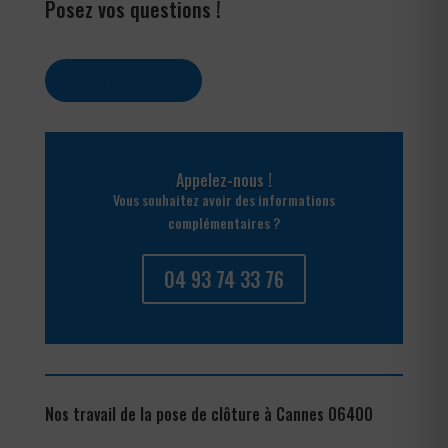
Posez vos questions !
Contactez-nous
Appelez-nous !
Vous souhaitez avoir des informations
complémentaires ?
04 93 74 33 76
Nos travail de la pose de clôture à Cannes 06400