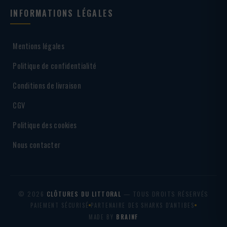
INFORMATIONS LÉGALES
Mentions légales
Politique de confidentialité
Conditions de livraison
CGV
Politique des cookies
Nous contacter
© 2026
CLÔTURES DU LITTORAL
— TOUS DROITS RÉSERVÉS
PAIEMENT SÉCURISÉ
PARTENAIRE DES SHARKS D'ANTIBES
MADE BY
BRAINF