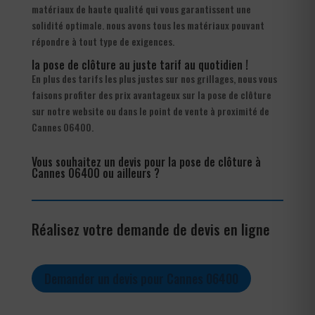
matériaux de haute qualité qui vous garantissent une
solidité optimale. nous avons tous les matériaux pouvant
répondre à tout type de exigences.
la pose de clôture au juste tarif au quotidien !
En plus des tarifs les plus justes sur nos grillages, nous vous
faisons profiter des prix avantageux sur la pose de clôture
sur notre website ou dans le point de vente à proximité de
Cannes 06400.
Vous souhaitez un devis pour la pose de clôture à
Cannes 06400 ou ailleurs ?
Réalisez votre demande de devis en ligne
Demander un devis pour Cannes 06400