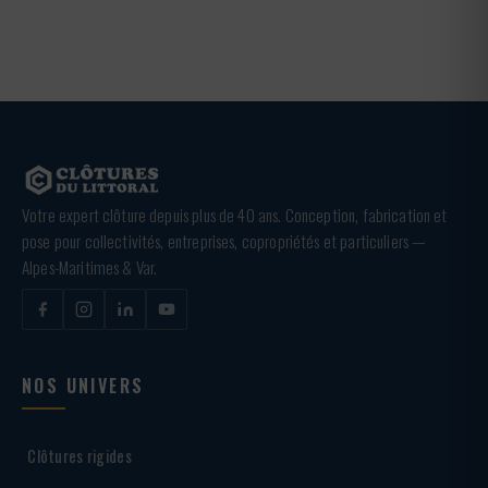
Votre expert clôture depuis plus de 40 ans. Conception, fabrication et
pose pour collectivités, entreprises, copropriétés et particuliers —
Alpes-Maritimes & Var.
NOS UNIVERS
Clôtures rigides