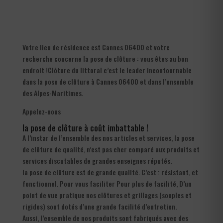
Votre lieu de résidence est Cannes 06400 et votre
recherche concerne la pose de clôture : vous êtes au bon
endroit !Clôture du littoral c’est le leader incontournable
dans la pose de clôture à Cannes 06400 et dans l’ensemble
des Alpes-Maritimes.
Appelez-nous
la pose de clôture à coût imbattable !
A l’instar de l’ensemble des nos articles et services, la pose
de clôture de qualité, n’est pas cher comparé aux produits et
services discutables de grandes enseignes réputés.
la pose de clôture est de grande qualité. C’est : résistant, et
fonctionnel. Pour vous faciliter Pour plus de facilité, D’un
point de vue pratique nos clôtures et grillages (souples et
rigides) sont dotés d’une grande facilité d’entretien.
Aussi, l’ensemble de nos produits sont fabriqués avec des