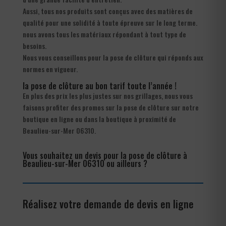
Aussi, tous nos produits sont conçus avec des matières de
qualité pour une solidité à toute épreuve sur le long terme.
nous avons tous les matériaux répondant à tout type de
besoins.
Nous vous conseillons pour la pose de clôture qui réponds aux
normes en vigueur.
la pose de clôture au bon tarif toute l’année !
En plus des prix les plus justes sur nos grillages, nous vous
faisons profiter des promos sur la pose de clôture sur notre
boutique en ligne ou dans la boutique à proximité de
Beaulieu-sur-Mer 06310.
Vous souhaitez un devis pour la pose de clôture à
Beaulieu-sur-Mer 06310 ou ailleurs ?
Réalisez votre demande de devis en ligne