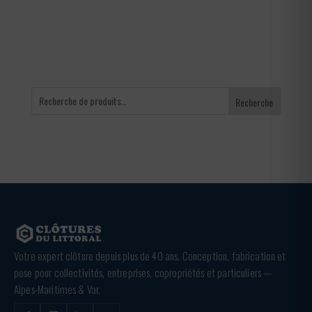
à
65,00 €
Recherche
Votre expert clôture depuis plus de 40 ans. Conception, fabrication et
pose pour collectivités, entreprises, copropriétés et particuliers —
Alpes-Maritimes & Var.