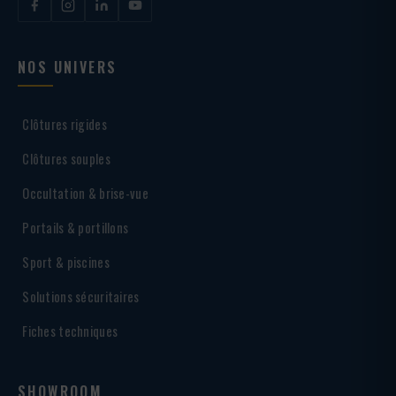
NOS UNIVERS
Clôtures rigides
Clôtures souples
Occultation & brise-vue
Portails & portillons
Sport & piscines
Solutions sécuritaires
Fiches techniques
SHOWROOM