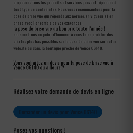
proposons tous les produits et services pouvant répondre à
tout type de contraintes. Nous vous recommandons pour la
pose de brise vue qui réponds aux normes en vigueur et en
phase avec l’ensemble de vos exigences.
la pose de brise vue au bon prix toute l’année !
nous mettons un point d’honneur à vous faire profiter des
prix les plus bas possibles sur la pose de brise vue sur notre
website ou dans la boutique proche de Vence 06140.
Vous souhaitez un devis pour la pose de brise vue à
Vence 06140 ou ailleurs ?
Réalisez votre demande de devis en ligne
Demander un devis pour Vence 06140
Posez vos questions !