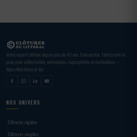
Votre expert clôture depuis plus de 40 ans. Conception, fabrication et
pose pour collectivités, entreprises, copropriétés et particuliers —
Alpes-Maritimes & Var.
NOS UNIVERS
Clôtures rigides
Clôtures souples