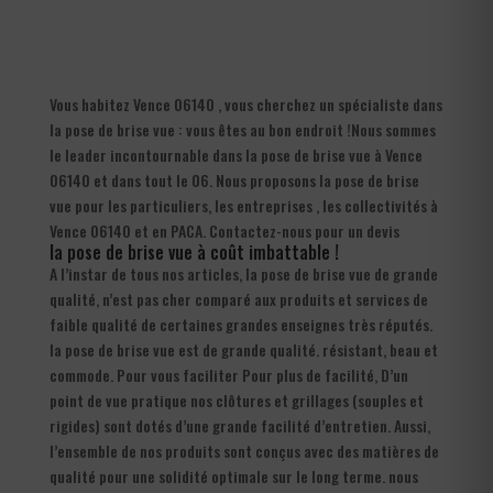
Vous habitez Vence 06140 , vous cherchez un spécialiste dans
la pose de brise vue : vous êtes au bon endroit !Nous sommes
le leader incontournable dans la pose de brise vue à Vence
06140 et dans tout le 06. Nous proposons la pose de brise
vue pour les particuliers, les entreprises , les collectivités à
Vence 06140 et en PACA. Contactez-nous pour un devis
la pose de brise vue à coût imbattable !
A l’instar de tous nos articles, la pose de brise vue de grande
qualité, n’est pas cher comparé aux produits et services de
faible qualité de certaines grandes enseignes très réputés.
la pose de brise vue est de grande qualité. résistant, beau et
commode. Pour vous faciliter Pour plus de facilité, D’un
point de vue pratique nos clôtures et grillages (souples et
rigides) sont dotés d’une grande facilité d’entretien. Aussi,
l’ensemble de nos produits sont conçus avec des matières de
qualité pour une solidité optimale sur le long terme. nous