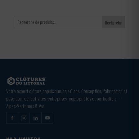
Recherche
Votre expert clôture depuis plus de 40 ans. Conception, fabrication et
pose pour collectivités, entreprises, copropriétés et particuliers —
Alpes-Maritimes & Var.