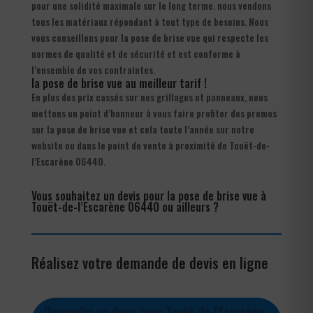
pour une solidité maximale sur le long terme. nous vendons
tous les matériaux répondant à tout type de besoins. Nous
vous conseillons pour la pose de brise vue qui respecte les
normes de qualité et de sécurité et est conforme à
l’ensemble de vos contraintes.
la pose de brise vue au meilleur tarif !
En plus des prix cassés sur nos grillages et panneaux, nous
mettons un point d’honneur à vous faire profiter des promos
sur la pose de brise vue et cela toute l’année sur notre
website ou dans le point de vente à proximité de Touët-de-
l’Escarène 06440.
Vous souhaitez un devis pour la pose de brise vue à
Touët-de-l’Escarène 06440 ou ailleurs ?
Réalisez votre demande de devis en ligne
Demander un devis pour Touët-de-l'Escarène