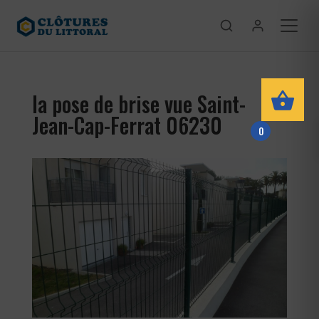
la pose de brise vue Saint-
Jean-Cap-Ferrat 06230
0