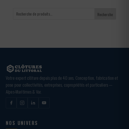
Recherche
Votre expert clôture depuis plus de 40 ans. Conception, fabrication et
pose pour collectivités, entreprises, copropriétés et particuliers —
Alpes-Maritimes & Var.
NOS UNIVERS