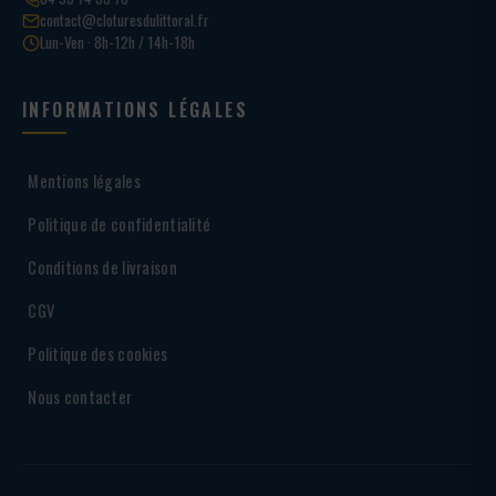
contact@cloturesdulittoral.fr
Lun-Ven · 8h-12h / 14h-18h
INFORMATIONS LÉGALES
Mentions légales
Politique de confidentialité
Conditions de livraison
CGV
Politique des cookies
Nous contacter