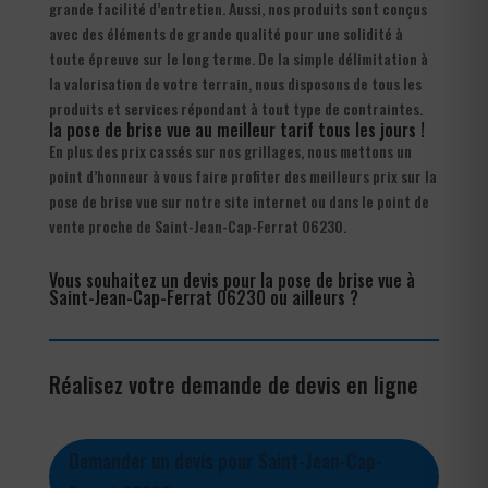
grande facilité d’entretien. Aussi, nos produits sont conçus
avec des éléments de grande qualité pour une solidité à
toute épreuve sur le long terme. De la simple délimitation à
la valorisation de votre terrain, nous disposons de tous les
produits et services répondant à tout type de contraintes.
la pose de brise vue au meilleur tarif tous les jours !
En plus des prix cassés sur nos grillages, nous mettons un
point d’honneur à vous faire profiter des meilleurs prix sur la
pose de brise vue sur notre site internet ou dans le point de
vente proche de Saint-Jean-Cap-Ferrat 06230.
Vous souhaitez un devis pour la pose de brise vue à
Saint-Jean-Cap-Ferrat 06230 ou ailleurs ?
Réalisez votre demande de devis en ligne
Demander un devis pour Saint-Jean-Cap-