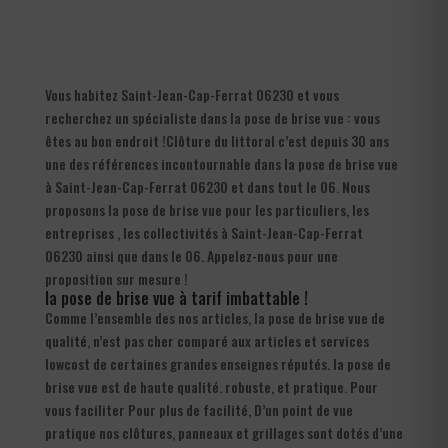
Vous habitez Saint-Jean-Cap-Ferrat 06230 et vous
recherchez un spécialiste dans la pose de brise vue : vous
êtes au bon endroit !Clôture du littoral c’est depuis 30 ans
une des références incontournable dans la pose de brise vue
à Saint-Jean-Cap-Ferrat 06230 et dans tout le 06. Nous
proposons la pose de brise vue pour les particuliers, les
entreprises , les collectivités à Saint-Jean-Cap-Ferrat
06230 ainsi que dans le 06. Appelez-nous pour une
proposition sur mesure !
la pose de brise vue à tarif imbattable !
Comme l’ensemble des nos articles, la pose de brise vue de
qualité, n’est pas cher comparé aux articles et services
lowcost de certaines grandes enseignes réputés. la pose de
brise vue est de haute qualité. robuste, et pratique. Pour
vous faciliter Pour plus de facilité, D’un point de vue
pratique nos clôtures, panneaux et grillages sont dotés d’une