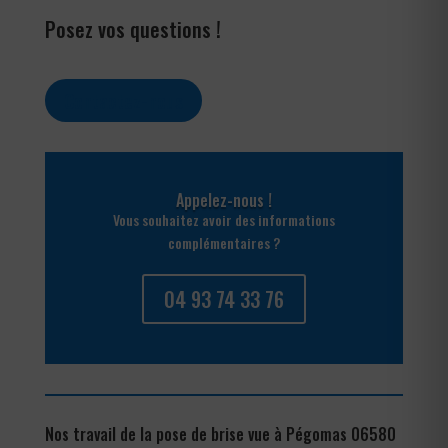
Posez vos questions !
Contactez-nous
Appelez-nous !
Vous souhaitez avoir des informations
complémentaires ?
04 93 74 33 76
Nos travail de la pose de brise vue à Pégomas 06580