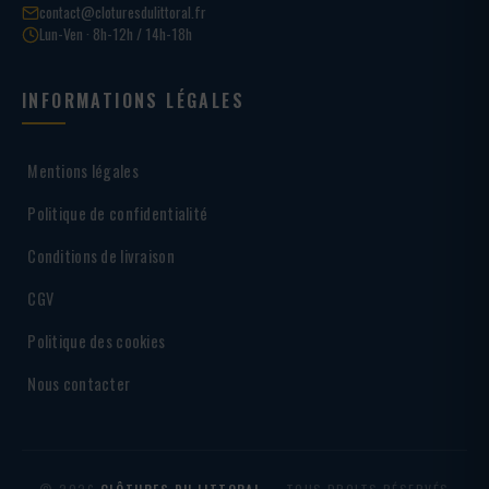
contact@cloturesdulittoral.fr
Lun-Ven · 8h-12h / 14h-18h
INFORMATIONS LÉGALES
Mentions légales
Politique de confidentialité
Conditions de livraison
CGV
Politique des cookies
Nous contacter