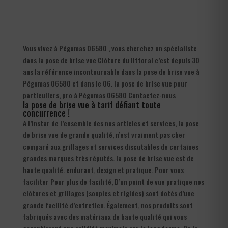
Vous vivez à Pégomas 06580 , vous cherchez un spécialiste
dans la pose de brise vue Clôture du littoral c’est depuis 30
ans la référence incontournable dans la pose de brise vue à
Pégomas 06580 et dans le 06. la pose de brise vue pour
particuliers, pro à Pégomas 06580 Contactez-nous
la pose de brise vue à tarif défiant toute
concurrence !
A l’instar de l’ensemble des nos articles et services, la pose
de brise vue de grande qualité, n’est vraiment pas cher
comparé aux grillages et services discutables de certaines
grandes marques très réputés. la pose de brise vue est de
haute qualité. endurant, design et pratique. Pour vous
faciliter Pour plus de facilité, D’un point de vue pratique nos
clôtures et grillages (souples et rigides) sont dotés d’une
grande facilité d’entretien. Également, nos produits sont
fabriqués avec des matériaux de haute qualité qui vous