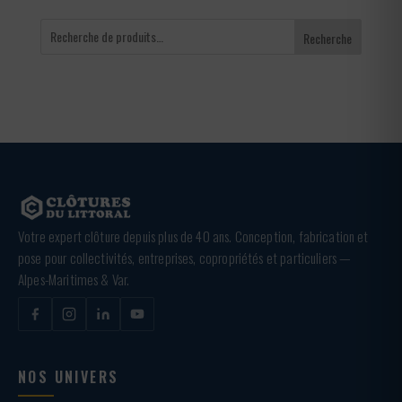
Recherche
Votre expert clôture depuis plus de 40 ans. Conception, fabrication et
pose pour collectivités, entreprises, copropriétés et particuliers —
Alpes-Maritimes & Var.
NOS UNIVERS