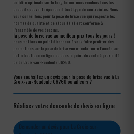
solidité optimale sur le long terme. nous vendons tous les
produits pouvant répondre à tout type de contraintes. Nous
vous conseillons pour la pose de brise vue qui respecte les
normes de qualité et de sécurité et est conforme à
l’ensemble de vos besoins.
la pose de brise vue au meilleur prix tous les jours !
nous mettons un point d’honneur à vous faire profiter des
promotions sur la pose de brise vue et cela toute l’année sur
notre boutique en ligne ou dans le point de vente à proximité
de La Croix-sur-Roudoule 06260.
Vous souhaitez un devis pour la pose de brise vue à La
Croix-sur-Roudoule 06260 ou ailleurs ?
Réalisez votre demande de devis en ligne
Demander un devis pour La Croix-sur-