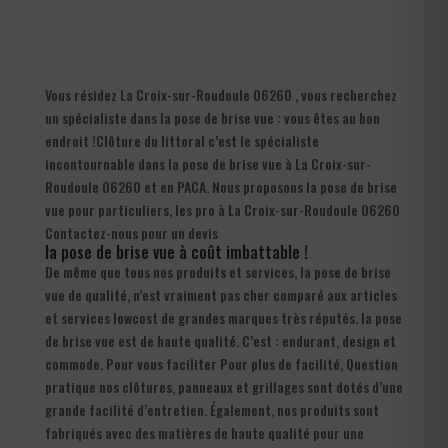
Vous résidez La Croix-sur-Roudoule 06260 , vous recherchez
un spécialiste dans la pose de brise vue : vous êtes au bon
endroit !Clôture du littoral c’est le spécialiste
incontournable dans la pose de brise vue à La Croix-sur-
Roudoule 06260 et en PACA. Nous proposons la pose de brise
vue pour particuliers, les pro à La Croix-sur-Roudoule 06260
Contactez-nous pour un devis
la pose de brise vue à coût imbattable !
De même que tous nos produits et services, la pose de brise
vue de qualité, n’est vraiment pas cher comparé aux articles
et services lowcost de grandes marques très réputés. la pose
de brise vue est de haute qualité. C’est : endurant, design et
commode. Pour vous faciliter Pour plus de facilité, Question
pratique nos clôtures, panneaux et grillages sont dotés d’une
grande facilité d’entretien. Également, nos produits sont
fabriqués avec des matières de haute qualité pour une