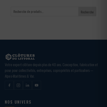
Recherche
Votre expert clôture depuis plus de 40 ans. Conception, fabrication et
pose pour collectivités, entreprises, copropriétés et particuliers —
Alpes-Maritimes & Var.
NOS UNIVERS