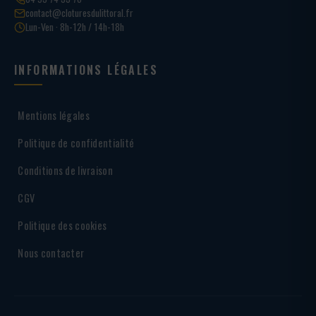
contact@cloturesdulittoral.fr
Lun-Ven · 8h-12h / 14h-18h
INFORMATIONS LÉGALES
Mentions légales
Politique de confidentialité
Conditions de livraison
CGV
Politique des cookies
Nous contacter