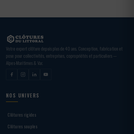
Votre expert clôture depuis plus de 40 ans. Conception, fabrication et
pose pour collectivités, entreprises, copropriétés et particuliers —
Alpes-Maritimes & Var.
NOS UNIVERS
Clôtures rigides
Clôtures souples