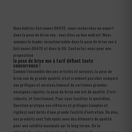
Vous habitez Entraunes 06470 , vous recherchez un expert
dans la pose de brise vue : vous êtes au bon endroit !Nous
sommes le leader incontournable dans la pose de brise vue à
Entraunes 06470 et dans le 06. Contactez-nous pour une
proposition
la pose de brise vue à tarif défiant toute
concurrence !
Comme l’ensemble des nos articles et services, la pose de
brise vue de grande qualité, n’est vraiment pas cher comparé
aux grillages et services lowcost de certaines grandes
enseignes réputés. la pose de brise vue est de qualité. C’est :
robuste, et fonctionnel. Pour vous faciliter le quotidien,
Question pratique nos clôtures et grillages (souples et
rigides) sont dotés d’une grande facilité d’entretien. De plus,
nos produits sont fabriqués avec des éléments de qualité
pour une solidité maximale sur le long terme. De la