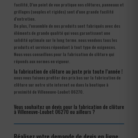
facilité, D’un point de vue pratique nos clôtures, panneaux et
grillages (souples et rigides) sont d’une grande facilité
d’entretien.
De plus, l’ensemble de nos produits sont fabriqués avec des
éléments de grande qualité qui vous garantissent une
solidité optimale sur le long terme. nous vendons tous les
produits et services répondant à tout type de exigences.
Nous vous conseillons pour la fabrication de clôture qui
réponds aux normes en vigueur.
la fabrication de clôture au juste prix toute l’année !
nous vous faisons profiter des prix bas sur la fabrication de
clôture sur notre site internet ou dans la boutique à
proximité de Villeneuve-Loubet 06270.
Vous souhaitez un devis pour la fabrication de clôture
à Villeneuve-Loubet 06270 ou ailleurs ?
Réalisez votre demande de devis en ligne