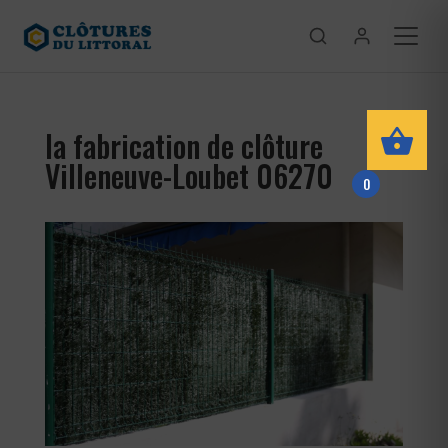
la fabrication de clôture
Villeneuve-Loubet 06270
0