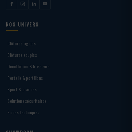
NOS UNIVERS
Clôtures rigides
Clôtures souples
Occultation & brise-vue
Portails & portillons
Sport & piscines
Solutions sécuritaires
Fiches techniques