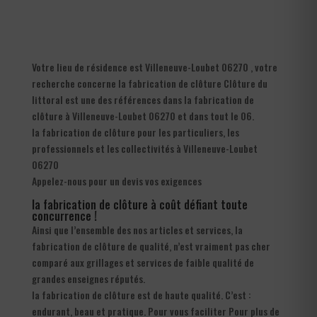
Votre lieu de résidence est Villeneuve-Loubet 06270 , votre
recherche concerne la fabrication de clôture Clôture du
littoral est une des références dans la fabrication de
clôture à Villeneuve-Loubet 06270 et dans tout le 06.
la fabrication de clôture pour les particuliers, les
professionnels et les collectivités à Villeneuve-Loubet
06270
Appelez-nous pour un devis vos exigences
la fabrication de clôture à coût défiant toute
concurrence !
Ainsi que l’ensemble des nos articles et services, la
fabrication de clôture de qualité, n’est vraiment pas cher
comparé aux grillages et services de faible qualité de
grandes enseignes réputés.
la fabrication de clôture est de haute qualité. C’est :
endurant, beau et pratique. Pour vous faciliter Pour plus de