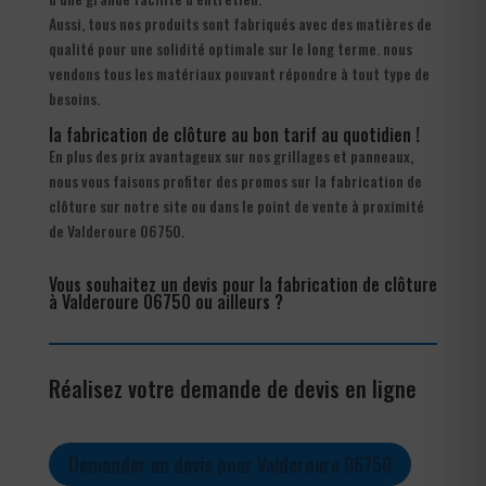
Aussi, tous nos produits sont fabriqués avec des matières de
qualité pour une solidité optimale sur le long terme. nous
vendons tous les matériaux pouvant répondre à tout type de
besoins.
la fabrication de clôture au bon tarif au quotidien !
En plus des prix avantageux sur nos grillages et panneaux,
nous vous faisons profiter des promos sur la fabrication de
clôture sur notre site ou dans le point de vente à proximité
de Valderoure 06750.
Vous souhaitez un devis pour la fabrication de clôture
à Valderoure 06750 ou ailleurs ?
Réalisez votre demande de devis en ligne
Demander un devis pour Valderoure 06750