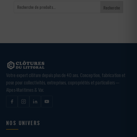
Recherche
Votre expert clôture depuis plus de 40 ans. Conception, fabrication et
pose pour collectivités, entreprises, copropriétés et particuliers —
Alpes-Maritimes & Var.
NOS UNIVERS