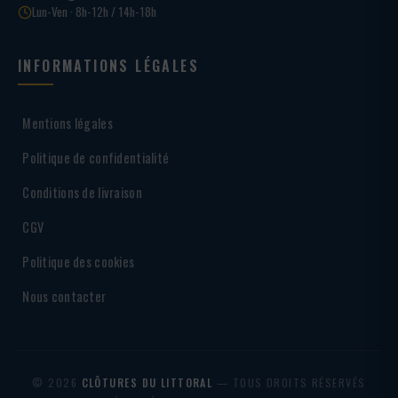
Lun-Ven · 8h-12h / 14h-18h
INFORMATIONS LÉGALES
Mentions légales
Politique de confidentialité
Conditions de livraison
CGV
Politique des cookies
Nous contacter
© 2026
CLÔTURES DU LITTORAL
— TOUS DROITS RÉSERVÉS