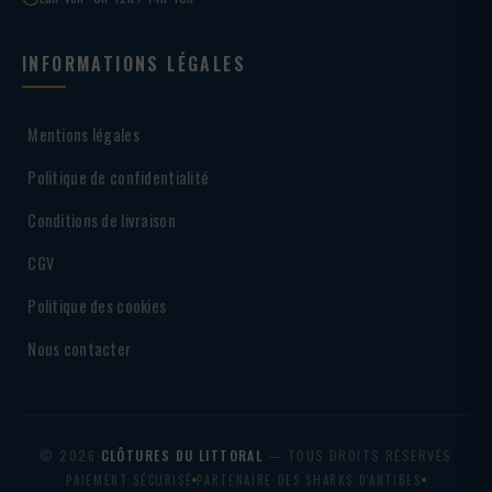
INFORMATIONS LÉGALES
Mentions légales
Politique de confidentialité
Conditions de livraison
CGV
Politique des cookies
Nous contacter
© 2026
CLÔTURES DU LITTORAL
— TOUS DROITS RÉSERVÉS
PAIEMENT SÉCURISÉ
PARTENAIRE DES SHARKS D'ANTIBES