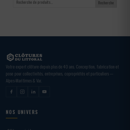
Recherche
Votre expert clôture depuis plus de 40 ans. Conception, fabrication et
pose pour collectivités, entreprises, copropriétés et particuliers —
Alpes-Maritimes & Var.
NOS UNIVERS