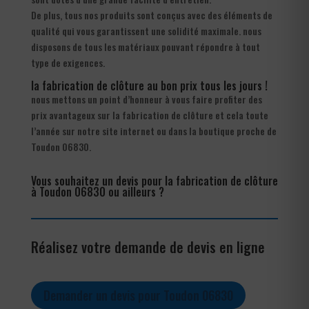
De plus, tous nos produits sont conçus avec des éléments de
qualité qui vous garantissent une solidité maximale. nous
disposons de tous les matériaux pouvant répondre à tout
type de exigences.
la fabrication de clôture au bon prix tous les jours !
nous mettons un point d’honneur à vous faire profiter des
prix avantageux sur la fabrication de clôture et cela toute
l’année sur notre site internet ou dans la boutique proche de
Toudon 06830.
Vous souhaitez un devis pour la fabrication de clôture
à Toudon 06830 ou ailleurs ?
Réalisez votre demande de devis en ligne
Demander un devis pour Toudon 06830