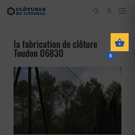
la fabrication de clôture
Toudon 06830
0