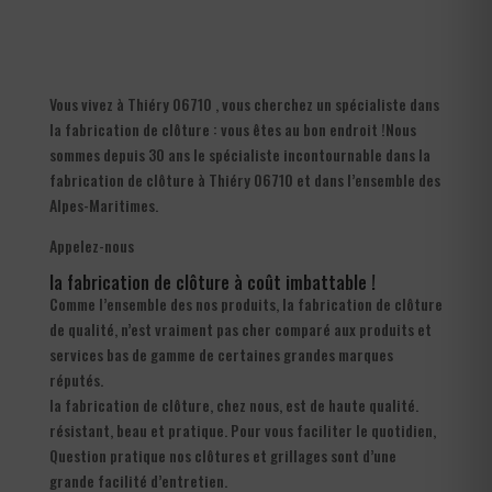
Vous vivez à Thiéry 06710 , vous cherchez un spécialiste dans
la fabrication de clôture : vous êtes au bon endroit !Nous
sommes depuis 30 ans le spécialiste incontournable dans la
fabrication de clôture à Thiéry 06710 et dans l’ensemble des
Alpes-Maritimes.
Appelez-nous
la fabrication de clôture à coût imbattable !
Comme l’ensemble des nos produits, la fabrication de clôture
de qualité, n’est vraiment pas cher comparé aux produits et
services bas de gamme de certaines grandes marques
réputés.
la fabrication de clôture, chez nous, est de haute qualité.
résistant, beau et pratique. Pour vous faciliter le quotidien,
Question pratique nos clôtures et grillages sont d’une
grande facilité d’entretien.