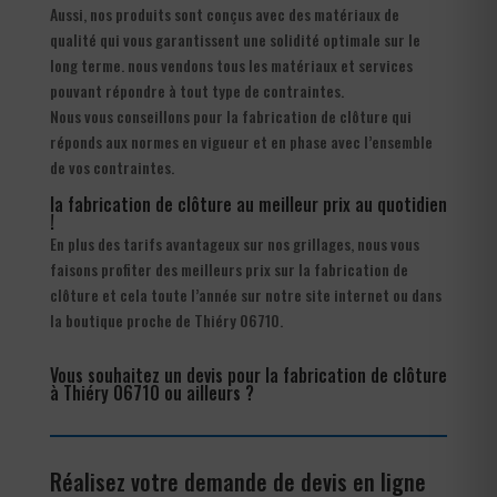
Aussi, nos produits sont conçus avec des matériaux de
qualité qui vous garantissent une solidité optimale sur le
long terme. nous vendons tous les matériaux et services
pouvant répondre à tout type de contraintes.
Nous vous conseillons pour la fabrication de clôture qui
réponds aux normes en vigueur et en phase avec l’ensemble
de vos contraintes.
la fabrication de clôture au meilleur prix au quotidien
!
En plus des tarifs avantageux sur nos grillages, nous vous
faisons profiter des meilleurs prix sur la fabrication de
clôture et cela toute l’année sur notre site internet ou dans
la boutique proche de Thiéry 06710.
Vous souhaitez un devis pour la fabrication de clôture
à Thiéry 06710 ou ailleurs ?
Réalisez votre demande de devis en ligne