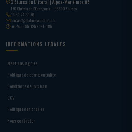
Clôtures du Littoral | Alpes-Maritimes 06
170 Chemin de l’Orangerie – 06600 Antibes
04 93 74 33 76
contact@cloturesdulittoral.fr
Lun-Ven · 8h-12h / 14h-18h
INFORMATIONS LÉGALES
Mentions légales
Politique de confidentialité
Conditions de livraison
CGV
Politique des cookies
Nous contacter