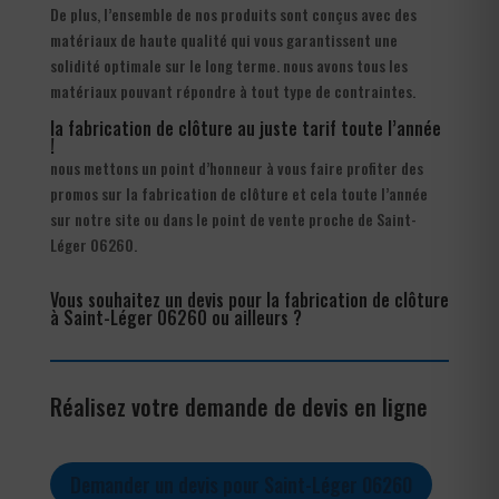
De plus, l’ensemble de nos produits sont conçus avec des
matériaux de haute qualité qui vous garantissent une
solidité optimale sur le long terme. nous avons tous les
matériaux pouvant répondre à tout type de contraintes.
la fabrication de clôture au juste tarif toute l’année
!
nous mettons un point d’honneur à vous faire profiter des
promos sur la fabrication de clôture et cela toute l’année
sur notre site ou dans le point de vente proche de Saint-
Léger 06260.
Vous souhaitez un devis pour la fabrication de clôture
à Saint-Léger 06260 ou ailleurs ?
Réalisez votre demande de devis en ligne
Demander un devis pour Saint-Léger 06260