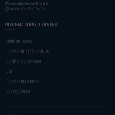
contact@cloturesdulittoral.fr
Lun-Ven · 8h-12h / 14h-18h
INFORMATIONS LÉGALES
Mentions légales
Politique de confidentialité
Conditions de livraison
CGV
Politique des cookies
Nous contacter