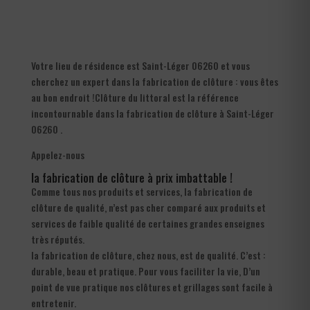
Votre lieu de résidence est Saint-Léger 06260 et vous
cherchez un expert dans la fabrication de clôture : vous êtes
au bon endroit !Clôture du littoral est la référence
incontournable dans la fabrication de clôture à Saint-Léger
06260 .
Appelez-nous
la fabrication de clôture à prix imbattable !
Comme tous nos produits et services, la fabrication de
clôture de qualité, n’est pas cher comparé aux produits et
services de faible qualité de certaines grandes enseignes
très réputés.
la fabrication de clôture, chez nous, est de qualité. C’est :
durable, beau et pratique. Pour vous faciliter la vie, D’un
point de vue pratique nos clôtures et grillages sont facile à
entretenir.