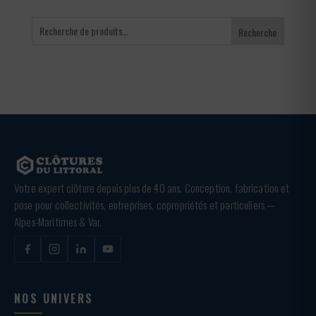
Recherche
Votre expert clôture depuis plus de 40 ans. Conception, fabrication et
pose pour collectivités, entreprises, copropriétés et particuliers —
Alpes-Maritimes & Var.
NOS UNIVERS