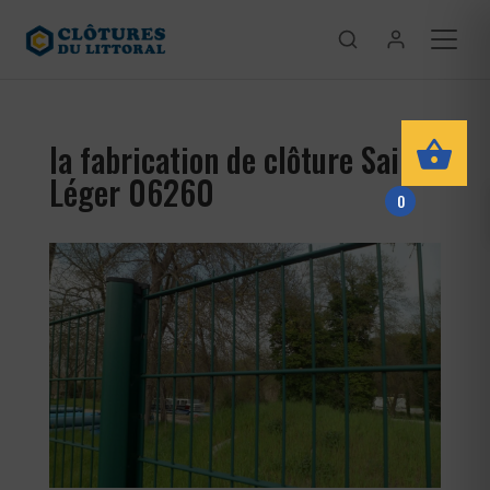
la fabrication de clôture Saint-
Léger 06260
0