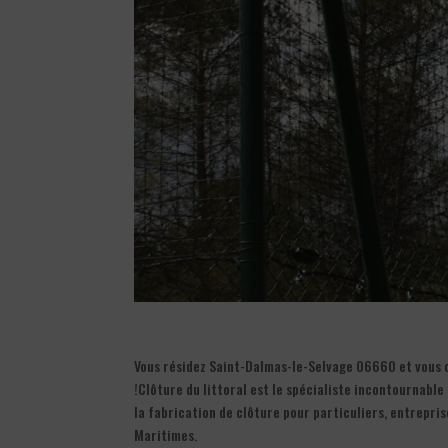
Vous résidez Saint-Dalmas-le-Selvage 06660 et vous ch
!Clôture du littoral est le spécialiste incontournabl
la fabrication de clôture pour particuliers, entrepris
Maritimes.