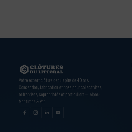
0,42 €
Votre expert clôture depuis plus de 40 ans.
Conception, fabrication et pose pour collectivités,
entreprises, copropriétés et particuliers — Alpes-
Maritimes & Var.