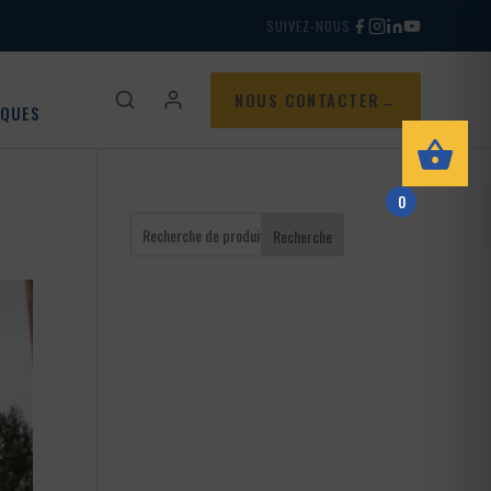
SUIVEZ-NOUS
NOUS CONTACTER
IQUES
0
Recherche